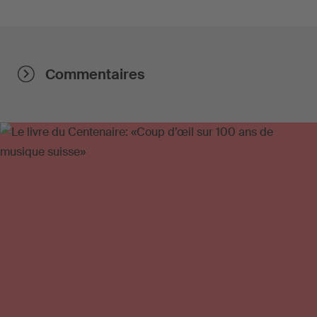
Commentaires