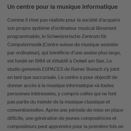
Un centre pour la musique informatique
Comme il n’est pas réaliste pour la société d’acquérir
son propre système d’ordinateur musical librement
programmable, le Schweizerische Zentrum für
Computermusik (Centre suisse de musique assistée
par ordinateur), qui bénéficie d’une assise plus large,
est fondé en 1984 et s’établit à Oetwil am See. Le
studio genevois ESPACES de Rainer Boesch s’y joint
en tant que succursale. Le centre a pour objectif de
donner accès à la musique informatique «à toutes
personnes intéressées, y compris celles qui ne font
pas partie du monde de la musique classique et
conventionnelle». Après une période de mise en place
difficile, une génération de jeunes compositrices et
compositeurs peut apprendre pour la première fois en