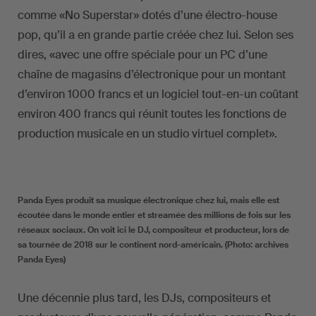
comme «No Superstar» dotés d’une électro-house
pop, qu’il a en grande partie créée chez lui. Selon ses
dires, «avec une offre spéciale pour un PC d’une
chaîne de magasins d’électronique pour un montant
d’environ 1000 francs et un logiciel tout-en-un coûtant
environ 400 francs qui réunit toutes les fonctions de
production musicale en un studio virtuel complet».
Panda Eyes produit sa musique électronique chez lui, mais elle est
écoutée dans le monde entier et streamée des millions de fois sur les
réseaux sociaux. On voit ici le DJ, compositeur et producteur, lors de
sa tournée de 2018 sur le continent nord-américain. (Photo: archives
Panda Eyes)
Une décennie plus tard, les DJs, compositeurs et