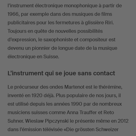
l’instrument électronique monophonique à partir de
1966, par exemple dans des musiques de films
publicitaires pour les fermetures à glissière Riri.
Toujours en quête de nouvelles possibilités
d’expression, le saxophoniste et compositeur est
devenu un pionnier de longue date de la musique
électronique en Suisse.
L’instrument qui se joue sans contact
Le précurseur des ondes Martenot est le thérémine,
inventé en 1920 déjà. Plus populaire de nos jours, il
est utilisé depuis les années 1990 par de nombreux
musiciens suisses comme Anna Trauffer et Reto
Suhner. Wieslaw Pipczynski le présente même en 2012
dans l’émission télévisée «Die grössten Schweizer