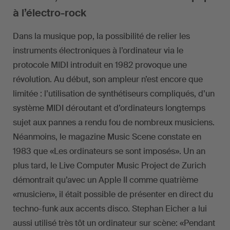
à l’électro-rock
Dans la musique pop, la possibilité de relier les
instruments électroniques à l’ordinateur via le
protocole MIDI introduit en 1982 provoque une
révolution. Au début, son ampleur n’est encore que
limitée : l’utilisation de synthétiseurs compliqués, d’un
système MIDI déroutant et d’ordinateurs longtemps
sujet aux pannes a rendu fou de nombreux musiciens.
Néanmoins, le magazine Music Scene constate en
1983 que «Les ordinateurs se sont imposés». Un an
plus tard, le Live Computer Music Project de Zurich
démontrait qu’avec un Apple II comme quatrième
«musicien», il était possible de présenter en direct du
techno-funk aux accents disco. Stephan Eicher a lui
aussi utilisé très tôt un ordinateur sur scène: «Pendant