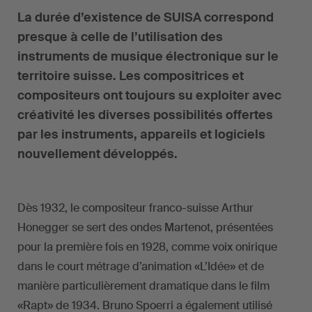
La durée d’existence de SUISA correspond
presque à celle de l’utilisation des
instruments de musique électronique sur le
territoire suisse. Les compositrices et
compositeurs ont toujours su exploiter avec
créativité les diverses possibilités offertes
par les instruments, appareils et logiciels
nouvellement développés.
Dès 1932, le compositeur franco-suisse Arthur
Honegger se sert des ondes Martenot, présentées
pour la première fois en 1928, comme voix onirique
dans le court métrage d’animation «L’Idée» et de
manière particulièrement dramatique dans le film
«Rapt» de 1934. Bruno Spoerri a également utilisé