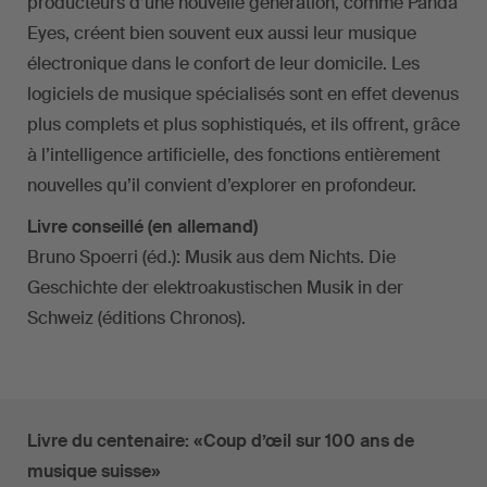
producteurs d’une nouvelle génération, comme Panda
Eyes, créent bien souvent eux aussi leur musique
électronique dans le confort de leur domicile. Les
logiciels de musique spécialisés sont en effet devenus
plus complets et plus sophistiqués, et ils offrent, grâce
à l’intelligence artificielle, des fonctions entièrement
nouvelles qu’il convient d’explorer en profondeur.
Livre conseillé (en allemand)
Bruno Spoerri (éd.): Musik aus dem Nichts. Die
Geschichte der elektroakustischen Musik in der
Schweiz (éditions Chronos).
Livre du centenaire: «Coup d’œil sur 100 ans de
musique suisse»