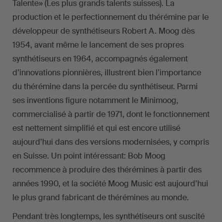
Talente» (Les plus grands talents suisses). La
production et le perfectionnement du thérémine par le
développeur de synthétiseurs Robert A. Moog dès
1954, avant même le lancement de ses propres
synthétiseurs en 1964, accompagnés également
d’innovations pionnières, illustrent bien l’importance
du thérémine dans la percée du synthétiseur. Parmi
ses inventions figure notamment le Minimoog,
commercialisé à partir de 1971, dont le fonctionnement
est nettement simplifié et qui est encore utilisé
aujourd’hui dans des versions modernisées, y compris
en Suisse. Un point intéressant: Bob Moog
recommence à produire des thérémines à partir des
années 1990, et la société Moog Music est aujourd’hui
le plus grand fabricant de thérémines au monde.
Pendant très longtemps, les synthétiseurs ont suscité