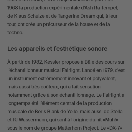
1968 la production expérimentale d’Ash Ra Tempel,
de Klaus Schulze et de Tangerine Dream qui, à leur
tour, ont crée un précurseur de la house et de la
techno.
Les appareils et l’esthétique sonore
À partir de 1982, Kessler propose à Bâle des cours sur
l’échantillonneur musical Fairlight. Lancé en 1979, c’est
un instrument extrêmement innovant et polyvalent,
mais aussi très coûteux, qui a fait sensation
notamment grâce à son échantillonnage. Le Fairlight a
longtemps été l’élément central de la production
musicale de Boris Blank de Yello, mais aussi de Stella
et PJ Wassermann, qui sont à l’origine du hit «Muh!»
sous le nom de groupe Matterhorn Project. Le «DX-7»