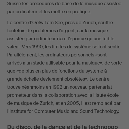
Suisse les procédures de base de la musique assistée
par ordinateur et les mettre en pratique.
Le centre d’Oetwil am See, près de Zurich, souffre
toutefois de problèmes d’argent, car la musique
assistée par ordinateur n’a à l’époque qu’une faible
valeur. Vers 1990, les limites du système se font sentir.
Parallèlement, les ordinateurs personnels «sont
arrivés à un stade utilisable pour la musique», de sorte
que «de plus en plus de fonctions du système à
grande échelle deviennent obsolètes». Le centre
trouve néanmoins en 1992 un nouveau partenariat
prometteur dans la collaboration avec la Haute école
de musique de Zurich, et en 2005, il est remplacé par
l’Institute for Computer Music and Sound Technology.
Du disco, de la dance et de la technopop