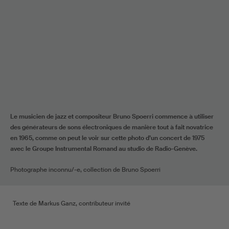
Le musicien de jazz et compositeur Bruno Spoerri commence à utiliser
des générateurs de sons électroniques de manière tout à fait novatrice
en 1965, comme on peut le voir sur cette photo d’un concert de 1975
avec le Groupe Instrumental Romand au studio de Radio-Genève.
Photographe inconnu/-e, collection de Bruno Spoerri
Texte de Markus Ganz, contributeur invité