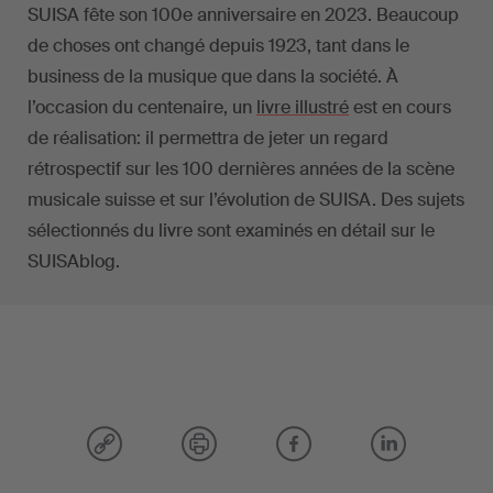
SUISA fête son 100e anniversaire en 2023. Beaucoup
de choses ont changé depuis 1923, tant dans le
business de la musique que dans la société. À
l’occasion du centenaire, un
livre illustré
est en cours
de réalisation: il permettra de jeter un regard
rétrospectif sur les 100 dernières années de la scène
musicale suisse et sur l’évolution de SUISA. Des sujets
sélectionnés du livre sont examinés en détail sur le
SUISAblog.