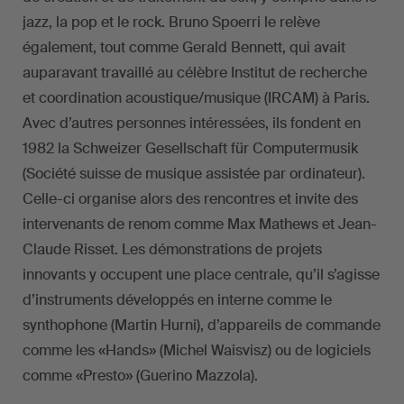
jazz, la pop et le rock. Bruno Spoerri le relève
également, tout comme Gerald Bennett, qui avait
auparavant travaillé au célèbre Institut de recherche
et coordination acoustique/musique (IRCAM) à Paris.
Avec d’autres personnes intéressées, ils fondent en
1982 la Schweizer Gesellschaft für Computermusik
(Société suisse de musique assistée par ordinateur).
Celle-ci organise alors des rencontres et invite des
intervenants de renom comme Max Mathews et Jean-
Claude Risset. Les démonstrations de projets
innovants y occupent une place centrale, qu’il s’agisse
d’instruments développés en interne comme le
synthophone (Martin Hurni), d’appareils de commande
comme les «Hands» (Michel Waisvisz) ou de logiciels
comme «Presto» (Guerino Mazzola).