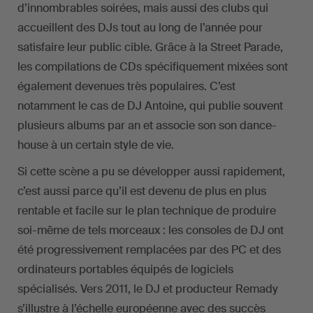
d’innombrables soirées, mais aussi des clubs qui
accueillent des DJs tout au long de l’année pour
satisfaire leur public cible. Grâce à la Street Parade,
les compilations de CDs spécifiquement mixées sont
également devenues très populaires. C’est
notamment le cas de DJ Antoine, qui publie souvent
plusieurs albums par an et associe son son dance-
house à un certain style de vie.
Si cette scène a pu se développer aussi rapidement,
c’est aussi parce qu’il est devenu de plus en plus
rentable et facile sur le plan technique de produire
soi-même de tels morceaux : les consoles de DJ ont
été progressivement remplacées par des PC et des
ordinateurs portables équipés de logiciels
spécialisés. Vers 2011, le DJ et producteur Remady
s’illustre à l’échelle européenne avec des succès