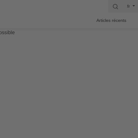
fr
Articles récents