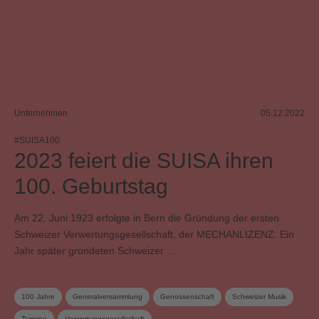
Unternehmen
05.12.2022
#SUISA100
2023 feiert die SUISA ihren
100. Geburtstag
Am 22. Juni 1923 erfolgte in Bern die Gründung der ersten
Schweizer Verwertungsgesellschaft, der MECHANLIZENZ. Ein
Jahr später gründeten Schweizer …
100 Jahre
Generalversammlung
Genossenschaft
Schweizer Musik
Termine
Verwertungsgesellschaft