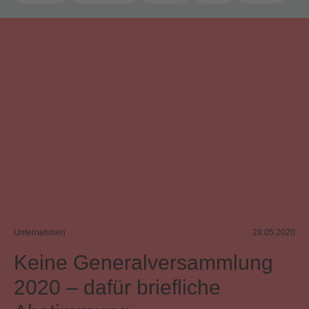
Zeitgenössische Musik
Unternehmen
28.05.2020
Keine Generalversammlung
2020 – dafür briefliche