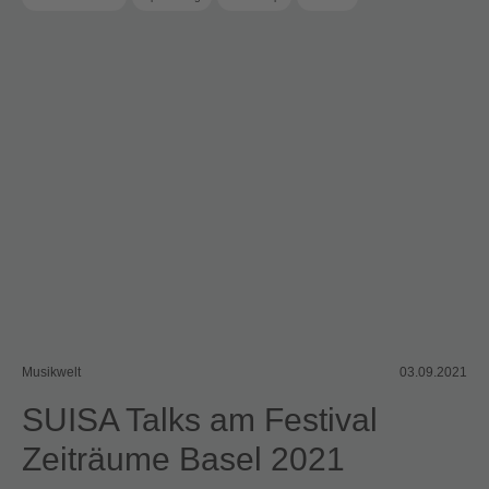
Musikwelt
03.09.2021
SUISA Talks am Festival
Zeiträume Basel 2021