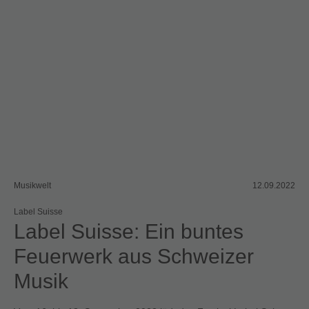
Musikwelt
12.09.2022
Label Suisse
Label Suisse: Ein buntes
Feuerwerk aus Schweizer
Musik