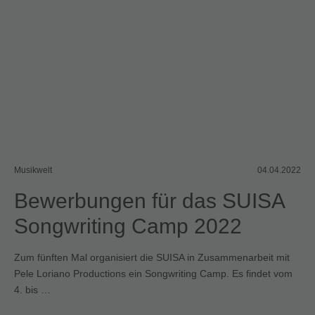
Musikwelt
04.04.2022
Bewerbungen für das SUISA
Songwriting Camp 2022
Zum fünften Mal organisiert die SUISA in Zusammenarbeit mit
Pele Loriano Productions ein Songwriting Camp. Es findet vom
4. bis …