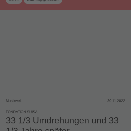
Musikwelt
30.11.2022
FONDATION SUISA
33 1/3 Umdrehungen und 33
1/3 Jahre später