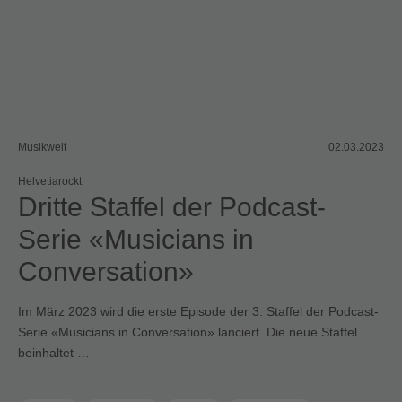
Musikwelt
02.03.2023
Helvetiarockt
Dritte Staffel der Podcast-
Serie «Musicians in
Conversation»
Im März 2023 wird die erste Episode der 3. Staffel der Podcast-
Serie «Musicians in Conversation» lanciert. Die neue Staffel
beinhaltet …