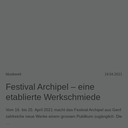
Musikwelt
19.04.2021
Festival Archipel – eine
etablierte Werkschmiede
Vom 16. bis 25. April 2021 macht das Festival Archipel aus Genf
zahlreiche neue Werke einem grossen Publikum zugänglich. Die
…