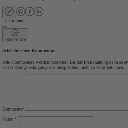
Link kopiert
Kommentare
Schreibe einen Kommentar
Alle Kommentare werden moderiert. Bis zur Freischaltung kann es et
den Nutzungsbedingungen widersprechen, nicht zu veröffentlichen.
Kommentar
Name
*