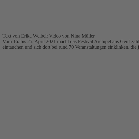
Text von Erika Weibel; Video von Nina Müller
Vom 16. bis 25. April 2021 macht das Festival Archipel aus Genf za
eintauchen und sich dort bei rund 70 Veranstaltungen einklinken, die 