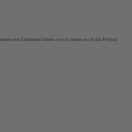
rinnen und Zuschauer können von zu Hause aus in das Festival