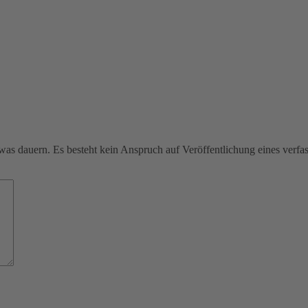
was dauern. Es besteht kein Anspruch auf Veröffentlichung eines verf