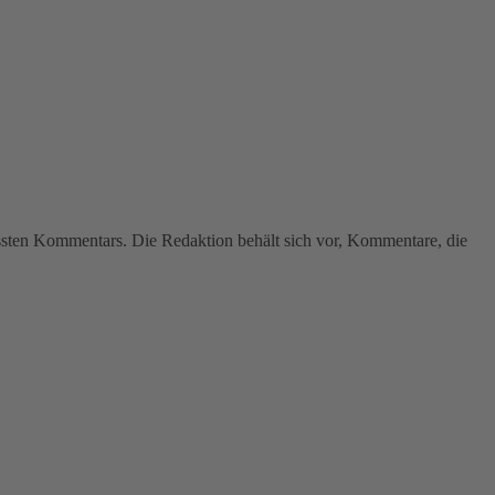
assten Kommentars. Die Redaktion behält sich vor, Kommentare, die