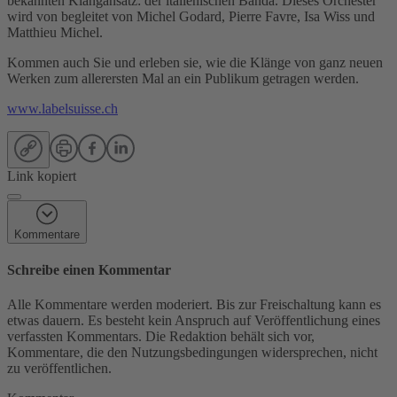
bekannten Klangansatz: der italienischen Banda. Dieses Orchester
wird von begleitet von Michel Godard, Pierre Favre, Isa Wiss und
Matthieu Michel.
Kommen auch Sie und erleben sie, wie die Klänge von ganz neuen
Werken zum allerersten Mal an ein Publikum getragen werden.
www.labelsuisse.ch
Link kopiert
Kommentare
Schreibe einen Kommentar
Alle Kommentare werden moderiert. Bis zur Freischaltung kann es
etwas dauern. Es besteht kein Anspruch auf Veröffentlichung eines
verfassten Kommentars. Die Redaktion behält sich vor,
Kommentare, die den Nutzungsbedingungen widersprechen, nicht
zu veröffentlichen.