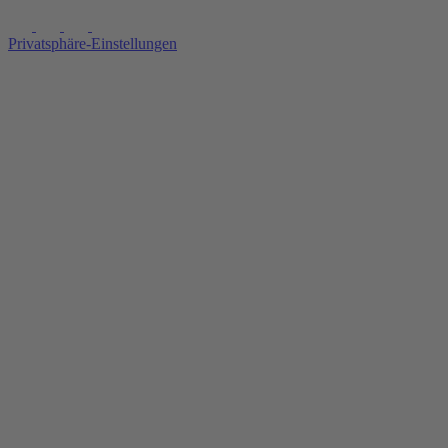
Privatsphäre-Einstellungen