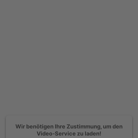
Wir benötigen Ihre Zustimmung, um den
Video-Service zu laden!