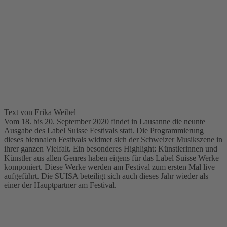
Text von Erika Weibel
Vom 18. bis 20. September 2020 findet in Lausanne die neunte
Ausgabe des Label Suisse Festivals statt. Die Programmierung
dieses biennalen Festivals widmet sich der Schweizer Musikszene in
ihrer ganzen Vielfalt. Ein besonderes Highlight: Künstlerinnen und
Künstler aus allen Genres haben eigens für das Label Suisse Werke
komponiert. Diese Werke werden am Festival zum ersten Mal live
aufgeführt. Die SUISA beteiligt sich auch dieses Jahr wieder als
einer der Hauptpartner am Festival.