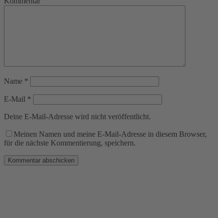
Kommentar
Name
*
E-Mail
*
Deine E-Mail-Adresse wird nicht veröffentlicht.
Meinen Namen und meine E-Mail-Adresse in diesem Browser,
für die nächste Kommentierung, speichern.