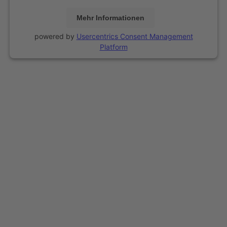
Mehr Informationen
powered by
Usercentrics Consent Management
Platform