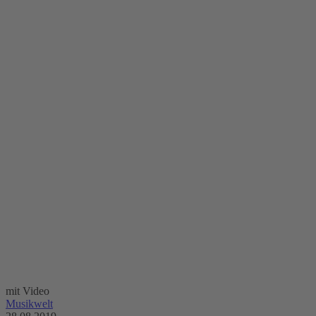
mit Video
Musikwelt