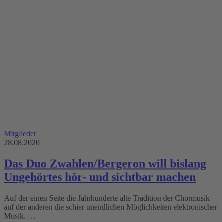
Mitglieder
28.08.2020
Das Duo Zwahlen/Bergeron will bislang
Ungehörtes hör- und sichtbar machen
Auf der einen Seite die Jahrhunderte alte Tradition der Chormusik –
auf der anderen die schier unendlichen Möglichkeiten elektronischer
Musik. …