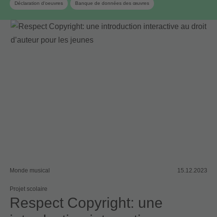
Déclaration d‘oeuvres
Banque de données des œuvres
Monde musical
15.12.2023
Projet scolaire
Respect Copyright: une