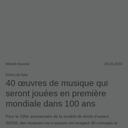
Monde musical
05.03.2024
Echos du futur
40 œuvres de musique qui
seront jouées en première
mondiale dans 100 ans
Pour le 100e anniversaire de la société de droits dʼauteur
SUISA, des musicien-ne-s suisses ont imaginé 40 concepts et