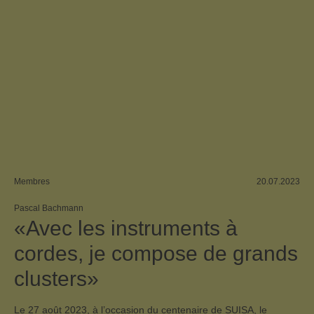
Membres
20.07.2023
Pascal Bachmann
«Avec les instruments à
cordes, je compose de grands
clusters»
Le 27 août 2023, à l’occasion du centenaire de SUISA, le