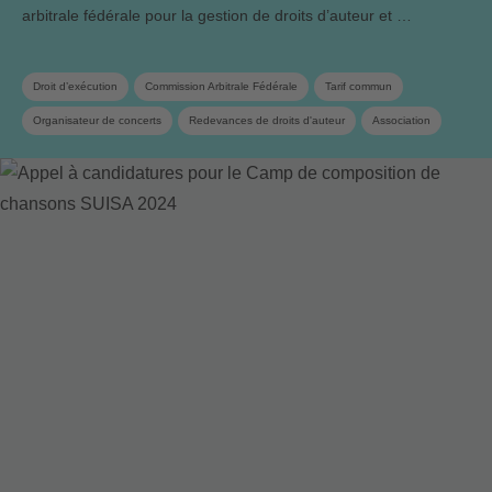
arbitrale fédérale pour la gestion de droits d’auteur et …
Droit d’exécution
Commission Arbitrale Fédérale
Tarif commun
Organisateur de concerts
Redevances de droits d'auteur
Association