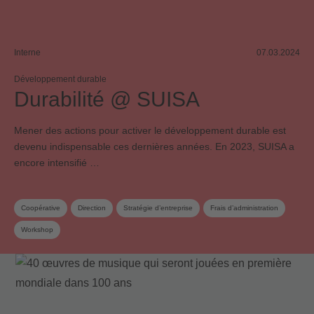
Interne
07.03.2024
Développement durable
Durabilité @ SUISA
Mener des actions pour activer le développement durable est
devenu indispensable ces dernières années. En 2023, SUISA a
encore intensifié …
Coopérative
Direction
Stratégie d’entreprise
Frais d’administration
Workshop