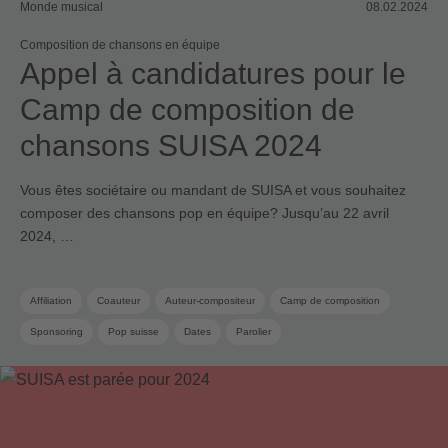
Monde musical
08.02.2024
Composition de chansons en équipe
Appel à candidatures pour le
Camp de composition de
chansons SUISA 2024
Vous êtes sociétaire ou mandant de SUISA et vous souhaitez
composer des chansons pop en équipe? Jusqu’au 22 avril
2024, …
Affiliation
Coauteur
Auteur-compositeur
Camp de composition
Sponsoring
Pop suisse
Dates
Parolier