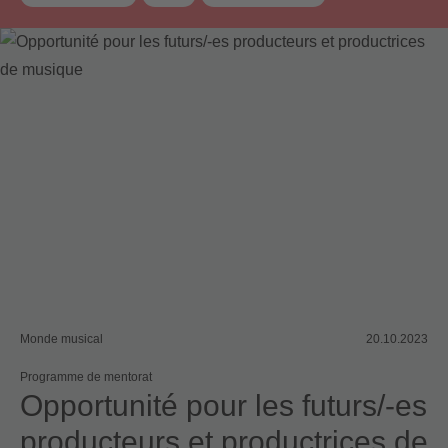
Contrat de gestion
Monde musical
20.10.2023
Programme de mentorat
Opportunité pour les futurs/-es
producteurs et productrices de