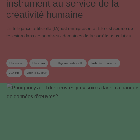
instrument au service de la
créativité humaine
L’intelligence artificielle (IA) est omniprésente. Elle est source de
réflexion dans de nombreux domaines de la société, et celui du
…
Discussion
Direction
Intelligence artificielle
Industrie musicale
Auteur
Droit d'auteur