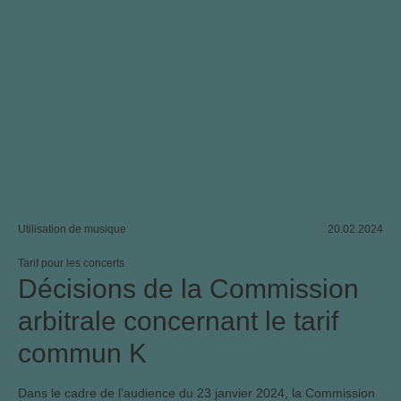
Utilisation de musique
20.02.2024
Tarif pour les concerts
Décisions de la Commission
arbitrale concernant le tarif
commun K
Dans le cadre de l’audience du 23 janvier 2024, la Commission