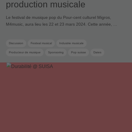
production musicale
Le festival de musique pop du Pour-cent culturel Migros,
M4music, aura lieu les 22 et 23 mars 2024. Cette année, …
Discussion
Festival musical
Industrie musicale
Producteur de musique
Sponsoring
Pop suisse
Dates