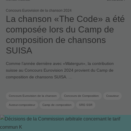
Concours Eurovision de la chanson 2024
La chanson «The Code» a été
composée lors du Camp de
composition de chansons
SUISA
Comme l’année dernière avec «Watergun», la contribution
suisse au Concours Eurovision 2024 provient du Camp de
composition de chansons SUISA. …
Concours Eurovision de la chanson
Concours de Composition
Coauteur
Auteur-compositeur
Camp de composition
SRG SSR