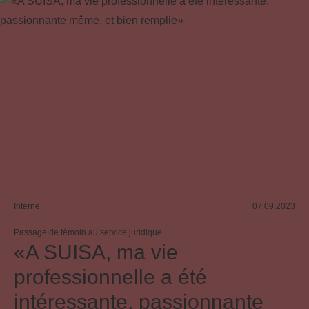
Interne
07.09.2023
Passage de témoin au service juridique
«A SUISA, ma vie
professionnelle a été
intéressante, passionnante