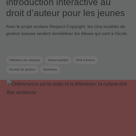
introduction interactive au
droit d’auteur pour les jeunes
Avec le projet scolaire Respect Copyright, les cinq sociétés de
gestion suisses veulent sensibiliser les élèves qui sont à l’école
…
Utilisateur de musique
Swisscopyright
Droit d'auteur
Société de gestion
Workshop