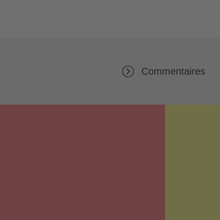
Commentaires