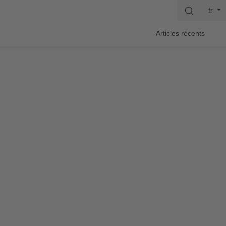
fr
Articles récents