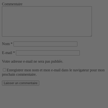
Commentaire
Nom
*
E-mail
*
Votre adresse e-mail ne sera pas publiée.
Enregistrer mon nom et mon e-mail dans le navigateur pour mon
prochain commentaire.