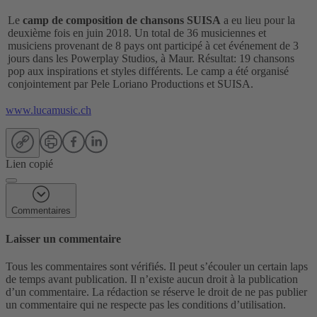
Le
camp de composition de chansons SUISA
a eu lieu pour la
deuxième fois en juin 2018. Un total de 36 musiciennes et
musiciens provenant de 8 pays ont participé à cet événement de 3
jours dans les Powerplay Studios, à Maur. Résultat: 19 chansons
pop aux inspirations et styles différents. Le camp a été organisé
conjointement par Pele Loriano Productions et SUISA.
www.lucamusic.ch
Lien copié
Commentaires
Laisser un commentaire
Tous les commentaires sont vérifiés. Il peut s’écouler un certain laps
de temps avant publication. Il n’existe aucun droit à la publication
d’un commentaire. La rédaction se réserve le droit de ne pas publier
un commentaire qui ne respecte pas les conditions d’utilisation.