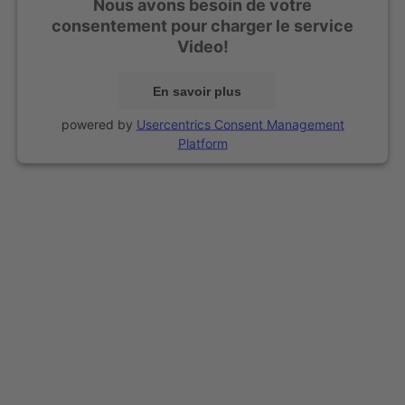
Nous avons besoin de votre
consentement pour charger le service
Video!
En savoir plus
powered by
Usercentrics Consent Management
Platform