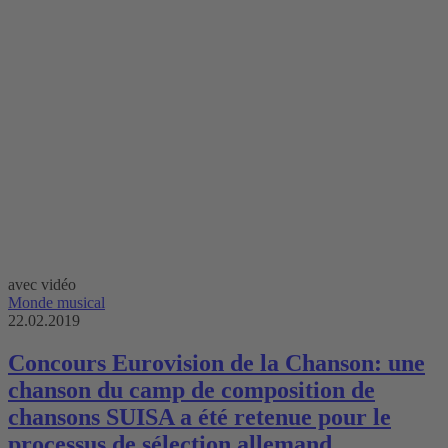
avec vidéo
Monde musical
22.02.2019
Concours Eurovision de la Chanson: une
chanson du camp de composition de
chansons SUISA a été retenue pour le
processus de sélection allemand