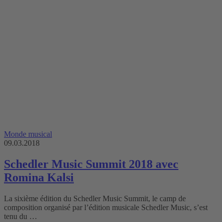
Monde musical
09.03.2018
Schedler Music Summit 2018 avec
Romina Kalsi
La sixième édition du Schedler Music Summit, le camp de
composition organisé par l’édition musicale Schedler Music, s’est
tenu du …