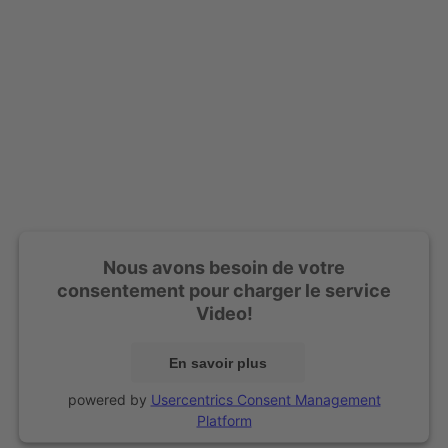
Nous avons besoin de votre
consentement pour charger le service
Video!
En savoir plus
powered by
Usercentrics Consent Management
Platform