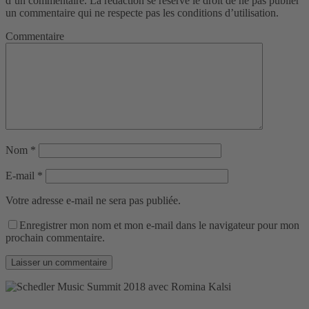
d’un commentaire. La rédaction se réserve le droit de ne pas publier
un commentaire qui ne respecte pas les conditions d’utilisation.
Commentaire
Nom
*
E-mail
*
Votre adresse e-mail ne sera pas publiée.
Enregistrer mon nom et mon e-mail dans le navigateur pour mon
prochain commentaire.