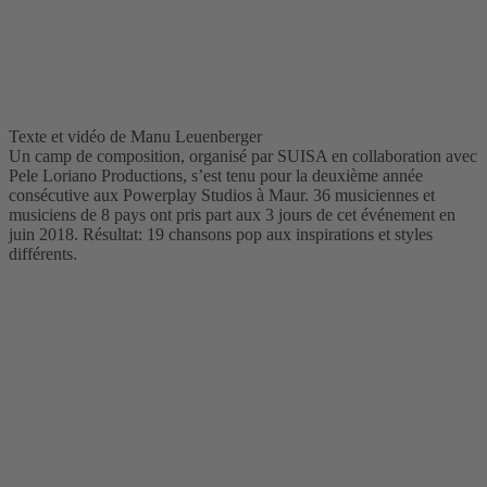
Texte et vidéo de Manu Leuenberger
Un camp de composition, organisé par SUISA en collaboration avec
Pele Loriano Productions, s’est tenu pour la deuxième année
consécutive aux Powerplay Studios à Maur. 36 musiciennes et
musiciens de 8 pays ont pris part aux 3 jours de cet événement en
juin 2018. Résultat: 19 chansons pop aux inspirations et styles
différents.