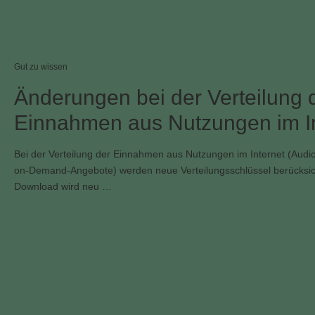
Gut zu wissen
Änderungen bei der Verteilung 
Einnahmen aus Nutzungen im In
Bei der Verteilung der Einnahmen aus Nutzungen im Internet (Audi
on-Demand-Angebote) werden neue Verteilungsschlüssel berücksic
Download wird neu …