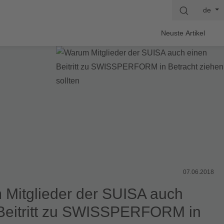
de
Neuste Artikel
07.06.2018
Mitglieder der SUISA auch
Beitritt zu SWISSPERFORM in