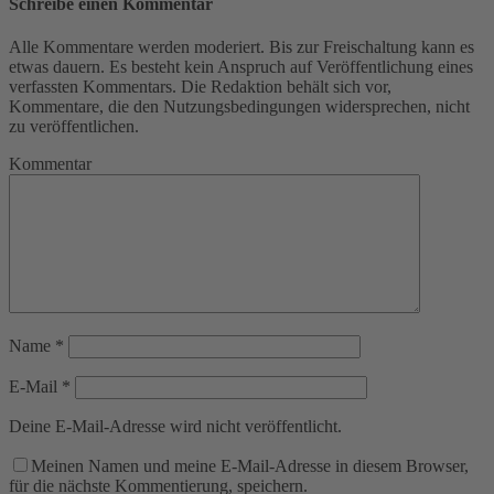
Schreibe einen Kommentar
Alle Kommentare werden moderiert. Bis zur Freischaltung kann es
etwas dauern. Es besteht kein Anspruch auf Veröffentlichung eines
verfassten Kommentars. Die Redaktion behält sich vor,
Kommentare, die den Nutzungsbedingungen widersprechen, nicht
zu veröffentlichen.
Kommentar
Name
*
E-Mail
*
Deine E-Mail-Adresse wird nicht veröffentlicht.
Meinen Namen und meine E-Mail-Adresse in diesem Browser,
für die nächste Kommentierung, speichern.