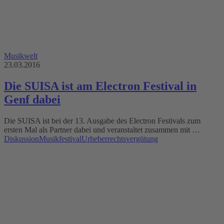
Musikwelt
23.03.2016
Die SUISA ist am Electron Festival in
Genf dabei
Die SUISA ist bei der 13. Ausgabe des Electron Festivals zum
ersten Mal als Partner dabei und veranstaltet zusammen mit …
Diskussion
Musikfestival
Urheberrechtsvergütung