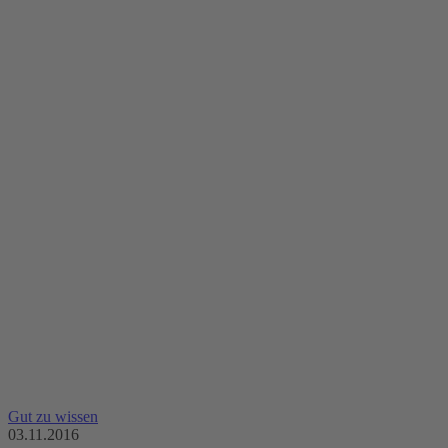
Gut zu wissen
03.11.2016