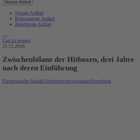
Neuste Artikel
Neuste Artikel
Relevanteste Artikel
Beliebteste Artikel
Gut zu wissen
21.11.2016
Zwischenbilanz der Hitboxen, drei Jahre
nach deren Einführung
Elektronische Musik
Urheberrechtsvergütung
Verteilung