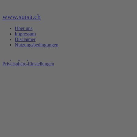
www.suisa.ch
Über uns
Impressum
Disclaimer
Nutzungsbedingungen
Privatsphäre-Einstellungen