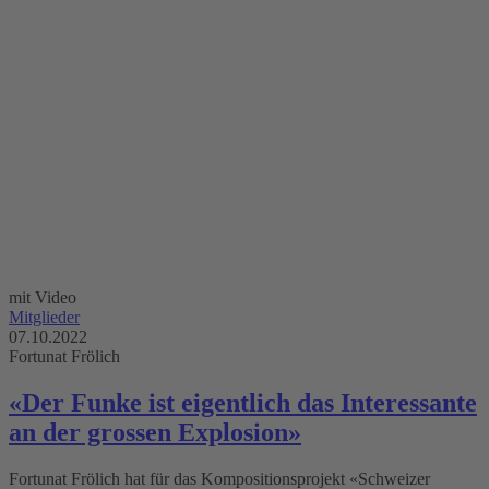
mit Video
Mitglieder
07.10.2022
Fortunat Frölich
«Der Funke ist eigentlich das Interessante
an der grossen Explosion»
Fortunat Frölich hat für das Kompositionsprojekt «Schweizer