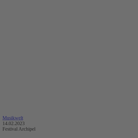
Musikwelt
14.02.2023
Festival Archipel