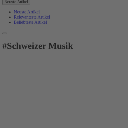
Neuste Artikel
Neuste Artikel
Relevanteste Artikel
Beliebteste Artikel
#
Schweizer Musik