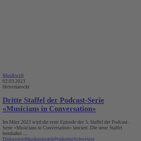
Musikwelt
02.03.2023
Helvetiarockt
Dritte Staffel der Podcast-Serie
«Musicians in Conversation»
Im März 2023 wird die erste Episode der 3. Staffel der Podcast-
Serie «Musicians in Conversation» lanciert. Die neue Staffel
beinhaltet …
Diskussion
Musikindustrie
Popkultur
Schweizer