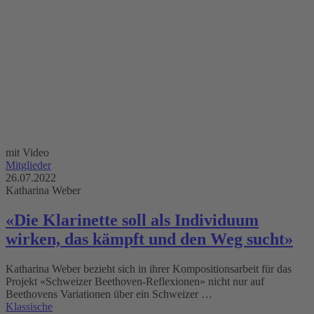
mit Video
Mitglieder
26.07.2022
Katharina Weber
«Die Klarinette soll als Individuum
wirken, das kämpft und den Weg sucht»
Katharina Weber bezieht sich in ihrer Kompositionsarbeit für das
Projekt «Schweizer Beethoven-Reflexionen» nicht nur auf
Beethovens Variationen über ein Schweizer …
Klassische