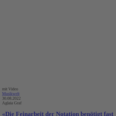
mit Video
Musikwelt
30.08.2022
Aglaia Graf
«Die Feinarbeit der Notation benötigt fast