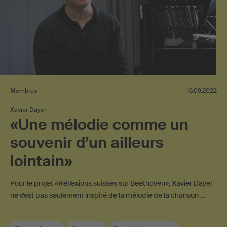
Membres
16.09.2022
Xavier Dayer
«Une mélodie comme un
souvenir d’un ailleurs
lointain»
Pour le projet «Réflexions suisses sur Beethoven», Xavier Dayer
ne s’est pas seulement inspiré de la mélodie de la chanson …