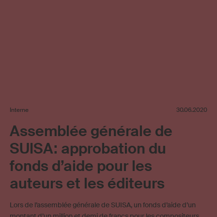
Interne
30.06.2020
Assemblée générale de
SUISA: approbation du
fonds d’aide pour les
auteurs et les éditeurs
Lors de l’assemblée générale de SUISA, un fonds d’aide d’un
montant d’un million et demi de francs pour les compositeurs, …