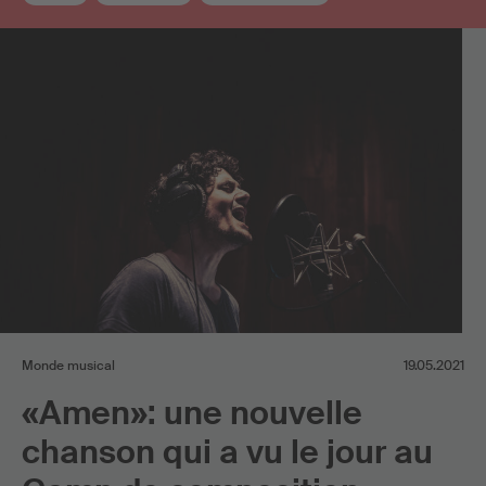
Monde musical
19.05.2021
«Amen»: une nouvelle
chanson qui a vu le jour au