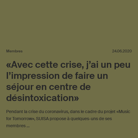
Membres
24.06.2020
«Avec cette crise, j’ai un peu
l’impression de faire un
séjour en centre de
désintoxication»
Pendant la crise du coronavirus, dans le cadre du projet «Music
for Tomorrow», SUISA propose à quelques-uns de ses
membres …