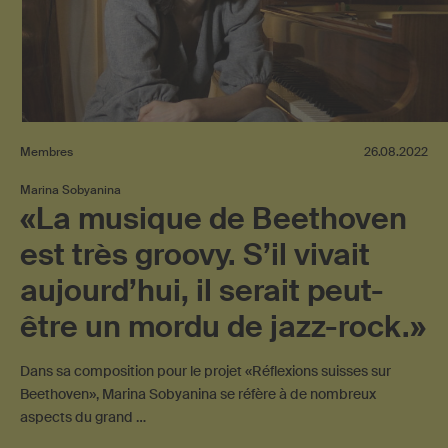
Membres
26.08.2022
Marina Sobyanina
«La musique de Beethoven
est très groovy. S’il vivait
aujourd’hui, il serait peut-
être un mordu de jazz-rock.»
Dans sa composition pour le projet «Réflexions suisses sur
Beethoven», Marina Sobyanina se réfère à de nombreux
aspects du grand …