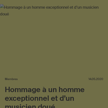
Membres
14.05.2020
Hommage à un homme
exceptionnel et d’un
musicien doué