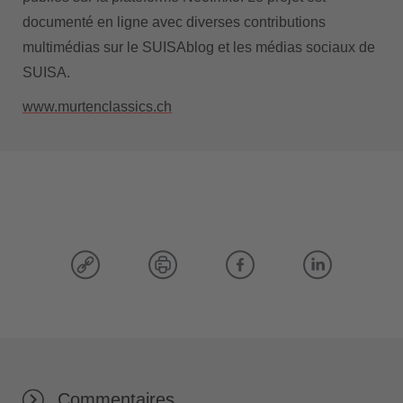
documenté en ligne avec diverses contributions
multimédias sur le SUISAblog et les médias sociaux de
SUISA.
www.murtenclassics.ch
Commentaires