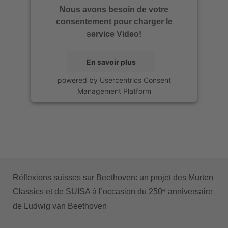
Nous avons besoin de votre
consentement pour charger le
service Video!
En savoir plus
powered by
Usercentrics Consent
Management Platform
Réflexions suisses sur Beethoven: un projet des Murten
e
Classics et de SUISA à l’occasion du 250
anniversaire
de Ludwig van Beethoven