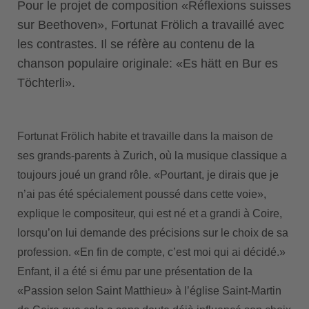
Pour le projet de composition «Réflexions suisses
sur Beethoven», Fortunat Frölich a travaillé avec
les contrastes. Il se réfère au contenu de la
chanson populaire originale: «Es hätt en Bur es
Töchterli».
Fortunat Frölich habite et travaille dans la maison de
ses grands-parents à Zurich, où la musique classique a
toujours joué un grand rôle. «Pourtant, je dirais que je
n’ai pas été spécialement poussé dans cette voie»,
explique le compositeur, qui est né et a grandi à Coire,
lorsqu’on lui demande des précisions sur le choix de sa
profession. «En fin de compte, c’est moi qui ai décidé.»
Enfant, il a été si ému par une présentation de la
«Passion selon Saint Matthieu» à l’église Saint-Martin