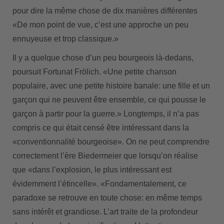
pour dire la même chose de dix manières différentes
«De mon point de vue, c’est une approche un peu
ennuyeuse et trop classique.»
Il y a quelque chose d’un peu bourgeois là-dedans,
poursuit Fortunat Frölich. «Une petite chanson
populaire, avec une petite histoire banale: une fille et un
garçon qui ne peuvent être ensemble, ce qui pousse le
garçon à partir pour la guerre.» Longtemps, il n’a pas
compris ce qui était censé être intéressant dans la
«conventionnalité bourgeoise». On ne peut comprendre
correctement l’ère Biedermeier que lorsqu’on réalise
que «dans l’explosion, le plus intéressant est
évidemment l’étincelle». «Fondamentalement, ce
paradoxe se retrouve en toute chose: en même temps
sans intérêt et grandiose. L’art traite de la profondeur