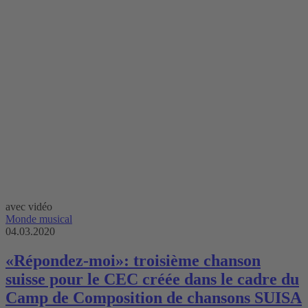
avec vidéo
Monde musical
04.03.2020
«Répondez-moi»: troisième chanson
suisse pour le CEC créée dans le cadre du
Camp de Composition de chansons SUISA