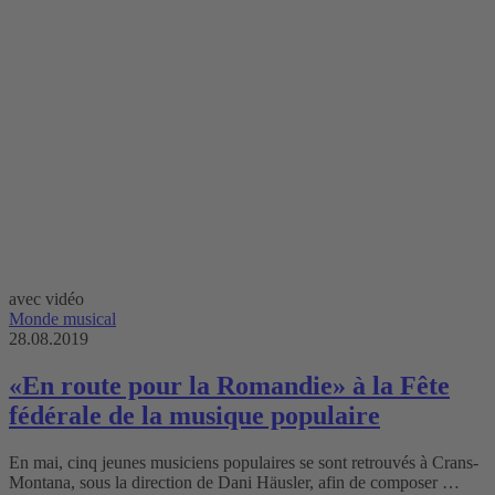
avec vidéo
Monde musical
28.08.2019
«En route pour la Romandie» à la Fête
fédérale de la musique populaire
En mai, cinq jeunes musiciens populaires se sont retrouvés à Crans-
Montana, sous la direction de Dani Häusler, afin de composer …