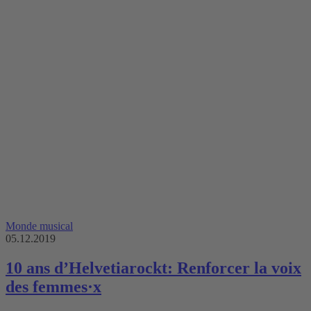
Monde musical
05.12.2019
10 ans d’Helvetiarockt: Renforcer la voix
des femmes·x