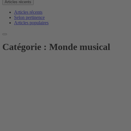
Articles récents
Articles récents
Selon pertinence
Articles populaires
Catégorie :
Monde musical