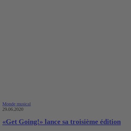
Monde musical
29.06.2020
«Get Going!» lance sa troisième édition