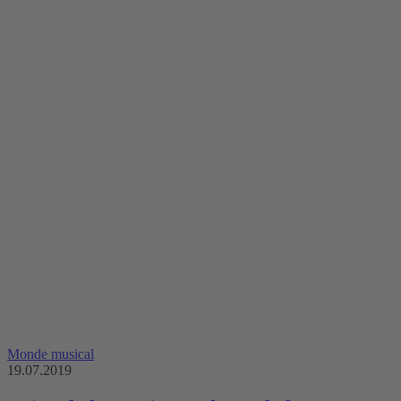
Monde musical
19.07.2019