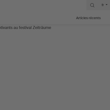
fr
Articles récents