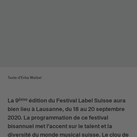
Texte d’Erika Weibel
ème
La 9
édition du Festival Label Suisse aura
bien lieu à Lausanne, du 18 au 20 septembre
2020. La programmation de ce festival
bisannuel met l’accent sur le talent et la
diversité du monde musical suisse. Le clou de