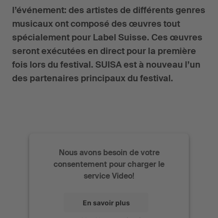
l’événement: des artistes de différents genres
musicaux ont composé des œuvres tout
spécialement pour Label Suisse. Ces œuvres
seront exécutées en direct pour la première
fois lors du festival. SUISA est à nouveau l’un
des partenaires principaux du festival.
Nous avons besoin de votre
consentement pour charger le
service Video!
En savoir plus