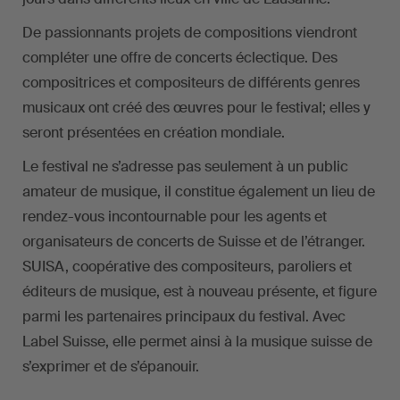
De passionnants projets de compositions viendront
compléter une offre de concerts éclectique. Des
compositrices et compositeurs de différents genres
musicaux ont créé des œuvres pour le festival; elles y
seront présentées en création mondiale.
Le festival ne s’adresse pas seulement à un public
amateur de musique, il constitue également un lieu de
rendez-vous incontournable pour les agents et
organisateurs de concerts de Suisse et de l’étranger.
SUISA, coopérative des compositeurs, paroliers et
éditeurs de musique, est à nouveau présente, et figure
parmi les partenaires principaux du festival. Avec
Label Suisse, elle permet ainsi à la musique suisse de
s’exprimer et de s’épanouir.