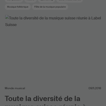
Musique folklorique
Fête de la musique populaire
Monde musical
09.11.2018
Toute la diversité de la