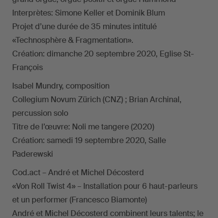
Interprètes: Simone Keller et Dominik Blum
Projet d’une durée de 35 minutes intitulé
«Technosphère & Fragmentation».
Création: dimanche 20 septembre 2020, Eglise St-
François
Isabel Mundry, composition
Collegium Novum Zürich (CNZ) ; Brian Archinal,
percussion solo
Titre de l’œuvre: Noli me tangere (2020)
Création: samedi 19 septembre 2020, Salle
Paderewski
Cod.act – André et Michel Décosterd
«Von Roll Twist 4» – Installation pour 6 haut-parleurs
et un performer (Francesco Biamonte)
André et Michel Décosterd combinent leurs talents; le