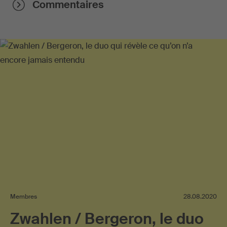
Commentaires
Membres
28.08.2020
Zwahlen / Bergeron, le duo