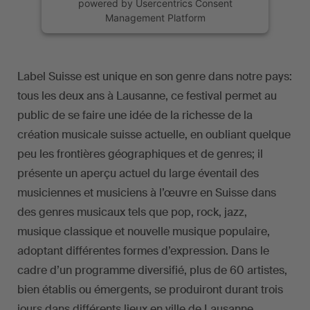
powered by
Usercentrics Consent
Management Platform
Label Suisse est unique en son genre dans notre pays:
tous les deux ans à Lausanne, ce festival permet au
public de se faire une idée de la richesse de la
création musicale suisse actuelle, en oubliant quelque
peu les frontières géographiques et de genres; il
présente un aperçu actuel du large éventail des
musiciennes et musiciens à l’œuvre en Suisse dans
des genres musicaux tels que pop, rock, jazz,
musique classique et nouvelle musique populaire,
adoptant différentes formes d’expression. Dans le
cadre d’un programme diversifié, plus de 60 artistes,
bien établis ou émergents, se produiront durant trois
jours dans différents lieux en ville de Lausanne.