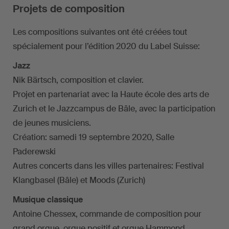
Projets de composition
Les compositions suivantes ont été créées tout
spécialement pour l’édition 2020 du Label Suisse:
Jazz
Nik Bärtsch, composition et clavier.
Projet en partenariat avec la Haute école des arts de
Zurich et le Jazzcampus de Bâle, avec la participation
de jeunes musiciens.
Création: samedi 19 septembre 2020, Salle
Paderewski
Autres concerts dans les villes partenaires: Festival
Klangbasel (Bâle) et Moods (Zurich)
Musique classique
Antoine Chessex, commande de composition pour
grand orgue, orgue positif et orgue Hammond