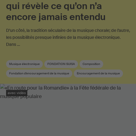
qui révèle ce qu’on n’a
encore jamais entendu
D’un côté, la tradition séculaire de la musique chorale; de l’autre,
les possibilités presque infinies de la musique électronique.
Dans …
Musique électronique
FONDATION SUISA
Composition
Fondation d’encouragement de la musique
Encouragement de la musique
Musique suisse
avec vidéo