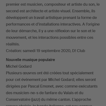
premier est musicien, compositeur et artiste du son, le
second est architecte et artiste visuel. Ensemble, ils
développent un travail artistique prenant la forme de
performances et d’installations interactives. A l’origine
de leur démarche, il y a une réflexion sur le son et le
mouvement, et les interactions possibles entre ces
réalités.
Création: samedi 19 septembre 2020, D! Club
Nouvelle musique populaire
Michel Godard
Plusieurs œuvres ont été créées tout spécialement
pour cet événement par Michel Godard; elles seront
dirigées par Pascal Emonet, avec comme exécutants
des musicien-ne-s de fanfare du Valais et du
Conservatoire (jazz) du même canton. L’approche