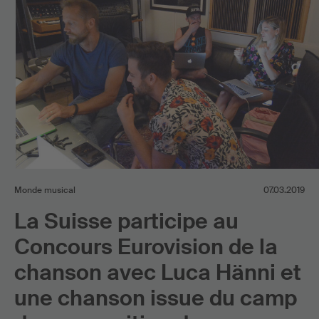
Monde musical
07.03.2019
La Suisse participe au
Concours Eurovision de la
chanson avec Luca Hänni et
une chanson issue du camp