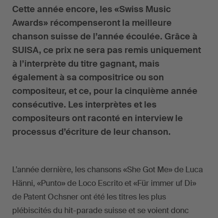
Cette année encore, les «Swiss Music
Awards» récompenseront la meilleure
chanson suisse de l’année écoulée. Grâce à
SUISA, ce prix ne sera pas remis uniquement
à l’interprète du titre gagnant, mais
également à sa compositrice ou son
compositeur, et ce, pour la cinquième année
consécutive. Les interprètes et les
compositeurs ont raconté en interview le
processus d’écriture de leur chanson.
L’année dernière, les chansons «She Got Me» de Luca
Hänni, «Punto» de Loco Escrito et «Für immer uf Di»
de Patent Ochsner ont été les titres les plus
plébiscités du hit-parade suisse et se voient donc