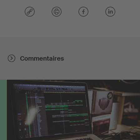
Commentaires