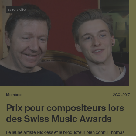
avec vidéo
Membres
20.01.2017
Prix pour compositeurs lors
des Swiss Music Awards
Le jeune artiste Nickless et le producteur bien connu Thomas