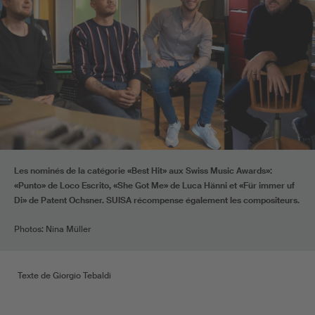
Les nominés de la catégorie «Best Hit» aux Swiss Music Awards»:
«Punto» de Loco Escrito, «She Got Me» de Luca Hänni et «Für immer uf
Di» de Patent Ochsner. SUISA récompense également les compositeurs.
Photos: Nina Müller
Texte de Giorgio Tebaldi