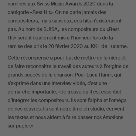
nominés aux Swiss Music Awards 2020 dans la
catégorie «Best Hit». On ne parle jamais des
compositeurs, mais sans eux, ces hits n’existeraient
pas. Au nom de SUISA, les compositeurs du «Best
Hit» seront également mis à l’honneur lors de la
remise des prix le 28 février 2020 au KKL de Lucerne.
Cette récompense a pour but de mettre en lumière et
de faire reconnaître le travail des auteurs à l’origine de
grands succès de la chanson. Pour Luca Hänni, qui
s’exprime dans une interview vidéo, c’est une
démarche importante: «Je trouve qu’il est essentiel
d’intégrer les compositeurs. Ils sont l’alpha et l’oméga
de nos œuvres. Ils sont notre âme en studio, écrivent
les textes et nous aident à faire passer nos émotions
sur papier.»