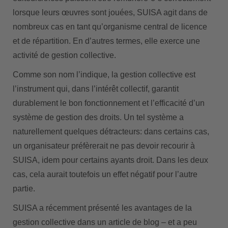
lorsque leurs œuvres sont jouées, SUISA agit dans de
nombreux cas en tant qu’organisme central de licence
et de répartition. En d’autres termes, elle exerce une
activité de gestion collective.
Comme son nom l’indique, la gestion collective est
l’instrument qui, dans l’intérêt collectif, garantit
durablement le bon fonctionnement et l’efficacité d’un
système de gestion des droits. Un tel système a
naturellement quelques détracteurs: dans certains cas,
un organisateur préfèrerait ne pas devoir recourir à
SUISA, idem pour certains ayants droit. Dans les deux
cas, cela aurait toutefois un effet négatif pour l’autre
partie.
SUISA a récemment présenté les avantages de la
gestion collective dans un article de blog – et a peu