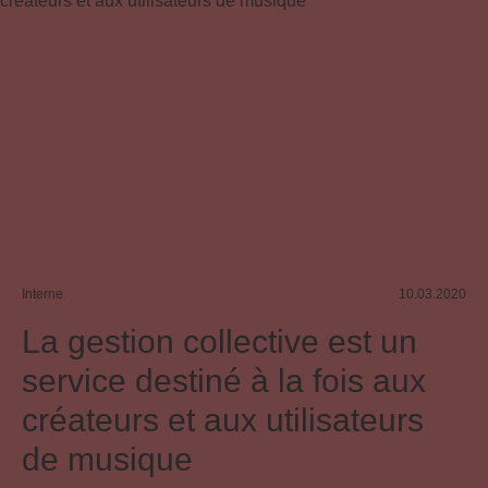
Interne
10.03.2020
La gestion collective est un
service destiné à la fois aux
créateurs et aux utilisateurs
de musique