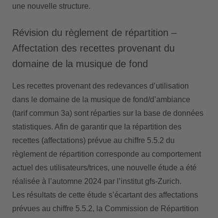
une nouvelle structure.
Révision du règlement de répartition –
Affectation des recettes provenant du
domaine de la musique de fond
Les recettes provenant des redevances d’utilisation
dans le domaine de la musique de fond/d’ambiance
(tarif commun 3a) sont réparties sur la base de données
statistiques. Afin de garantir que la répartition des
recettes (affectations) prévue au chiffre 5.5.2 du
règlement de répartition corresponde au comportement
actuel des utilisateurs/trices, une nouvelle étude a été
réalisée à l’automne 2024 par l’institut gfs-Zurich.
Les résultats de cette étude s’écartant des affectations
prévues au chiffre 5.5.2, la Commission de Répartition