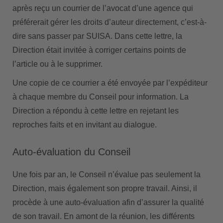
après reçu un courrier de l’avocat d’une agence qui
préférerait gérer les droits d’auteur directement, c’est-à-
dire sans passer par SUISA. Dans cette lettre, la
Direction était invitée à corriger certains points de
l’article ou à le supprimer.
Une copie de ce courrier a été envoyée par l’expéditeur
à chaque membre du Conseil pour information. La
Direction a répondu à cette lettre en rejetant les
reproches faits et en invitant au dialogue.
Auto-évaluation du Conseil
Une fois par an, le Conseil n’évalue pas seulement la
Direction, mais également son propre travail. Ainsi, il
procède à une auto-évaluation afin d’assurer la qualité
de son travail. En amont de la réunion, les différents