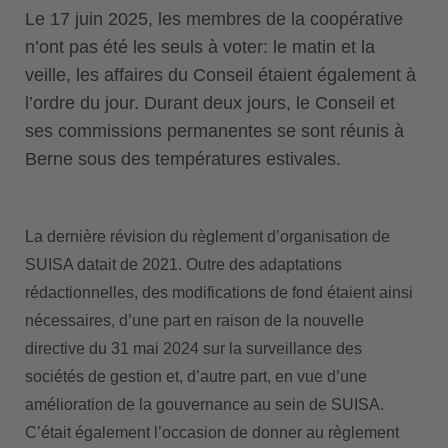
Le 17 juin 2025, les membres de la coopérative
n’ont pas été les seuls à voter: le matin et la
veille, les affaires du Conseil étaient également à
l’ordre du jour. Durant deux jours, le Conseil et
ses commissions permanentes se sont réunis à
Berne sous des températures estivales.
La dernière révision du règlement d’organisation de
SUISA datait de 2021. Outre des adaptations
rédactionnelles, des modifications de fond étaient ainsi
nécessaires, d’une part en raison de la nouvelle
directive du 31 mai 2024 sur la surveillance des
sociétés de gestion et, d’autre part, en vue d’une
amélioration de la gouvernance au sein de SUISA.
C’était également l’occasion de donner au règlement