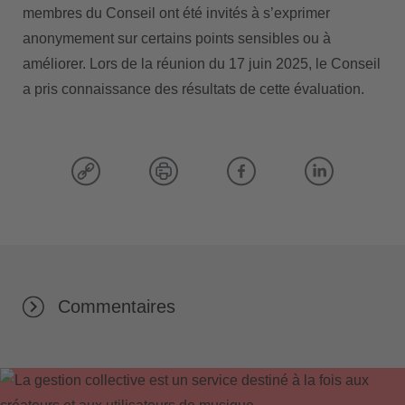
membres du Conseil ont été invités à s’exprimer
anonymement sur certains points sensibles ou à
améliorer. Lors de la réunion du 17 juin 2025, le Conseil
a pris connaissance des résultats de cette évaluation.
Commentaires