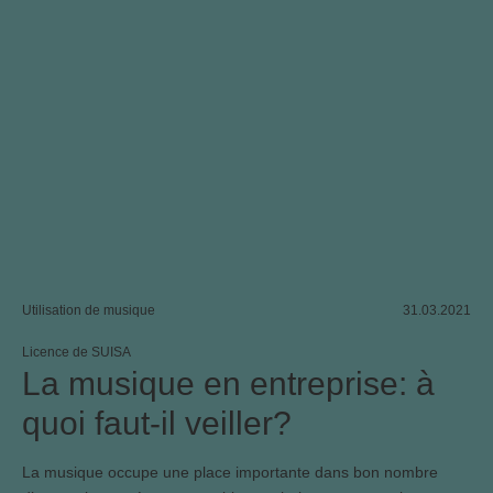
Utilisation de musique
31.03.2021
Licence de SUISA
La musique en entreprise: à
quoi faut-il veiller?
La musique occupe une place importante dans bon nombre