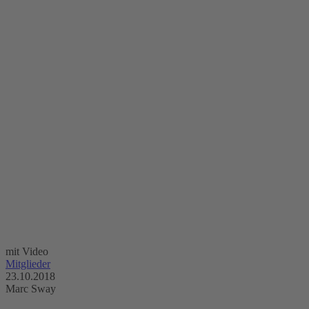
mit Video
Mitglieder
23.10.2018
Marc Sway