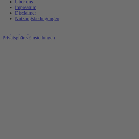
Über uns
Impressum
Disclaimer
Nutzungsbedingungen
Privatsphäre-Einstellungen