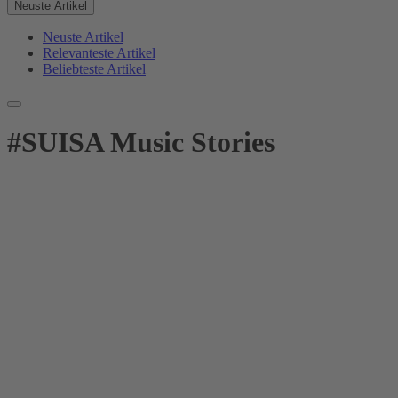
Neuste Artikel
Neuste Artikel
Relevanteste Artikel
Beliebteste Artikel
#
SUISA Music Stories