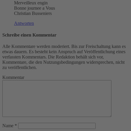
Merveilleux engin
Bonne journee a Vous
Christian Busseniers
Antworten
Schreibe einen Kommentar
Alle Kommentare werden moderiert. Bis zur Freischaltung kann es
etwas dauern. Es besteht kein Anspruch auf Veröffentlichung eines
verfassten Kommentars. Die Redaktion behält sich vor,
Kommentare, die den Nutzungsbedingungen widersprechen, nicht
zu veröffentlichen.
Kommentar
Name
*