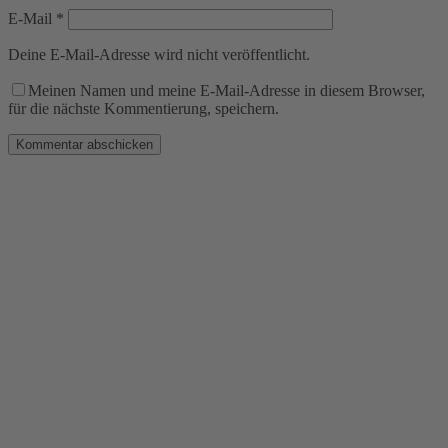
E-Mail
*
Deine E-Mail-Adresse wird nicht veröffentlicht.
Meinen Namen und meine E-Mail-Adresse in diesem Browser,
für die nächste Kommentierung, speichern.