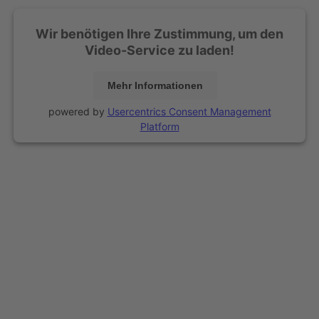
Wir benötigen Ihre Zustimmung, um den
Video-Service zu laden!
Mehr Informationen
powered by
Usercentrics Consent Management
Platform