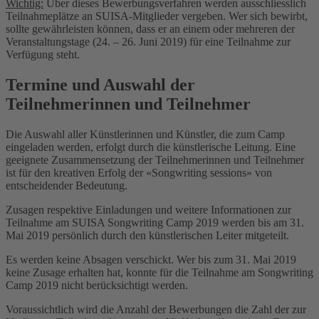
Wichtig:
Über dieses Bewerbungsverfahren werden ausschliesslich
Teilnahmeplätze an SUISA-Mitglieder vergeben. Wer sich bewirbt,
sollte gewährleisten können, dass er an einem oder mehreren der
Veranstaltungstage (24. – 26. Juni 2019) für eine Teilnahme zur
Verfügung steht.
Termine und Auswahl der
Teilnehmerinnen und Teilnehmer
Die Auswahl aller Künstlerinnen und Künstler, die zum Camp
eingeladen werden, erfolgt durch die künstlerische Leitung. Eine
geeignete Zusammensetzung der Teilnehmerinnen und Teilnehmer
ist für den kreativen Erfolg der «Songwriting sessions» von
entscheidender Bedeutung.
Zusagen respektive Einladungen und weitere Informationen zur
Teilnahme am SUISA Songwriting Camp 2019 werden bis am 31.
Mai 2019 persönlich durch den künstlerischen Leiter mitgeteilt.
Es werden keine Absagen verschickt. Wer bis zum 31. Mai 2019
keine Zusage erhalten hat, konnte für die Teilnahme am Songwriting
Camp 2019 nicht berücksichtigt werden.
Voraussichtlich wird die Anzahl der Bewerbungen die Zahl der zur