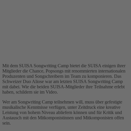
Mit dem SUISA Songwriting Camp bietet die SUISA einigen ihrer
Mitglieder die Chance, Popsongs mit renommierten internationalen
Produzenten und Songschreibern im Team zu komponieren. Das
Schweizer Duo Aliose war am letzten SUISA Songwriting Camp
mit dabei. Wie die beiden SUISA-Mitglieder ihre Teilnahme erlebt
haben, schildern sie im Video.
Wer am Songwriting Camp teilnehmen will, muss über gefestigte
musikalische Kenntnisse verfügen, unter Zeitdruck eine kreative
Leistung von hohem Niveau abliefern können und für Kritik und
Austausch mit den Mitkomponistinnen und Mitkomponisten offen
sein.