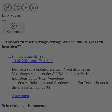
Link kopiert
1 Kommentar
1 Antwort zu “
Der Verlagsvertrag: Welche Punkte gilt es zu
beachten?
”
Philipp Schnyder
sagt:
19.02.2021 um 17:11 Uhr
Der Text sollte updated werden. Nach dem neuen
Verteilungsreglement der SUISA erhält der Verleger neu
höchstens 33,33% der Vergütung
aus den Aufführungs- und Senderechten. (Im Text steht noch
die alte Regel von 35%)
Antworten
Schreibe einen Kommentar