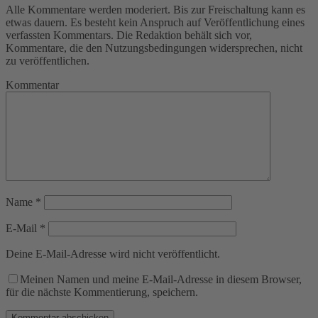
Alle Kommentare werden moderiert. Bis zur Freischaltung kann es
etwas dauern. Es besteht kein Anspruch auf Veröffentlichung eines
verfassten Kommentars. Die Redaktion behält sich vor,
Kommentare, die den Nutzungsbedingungen widersprechen, nicht
zu veröffentlichen.
Kommentar
Name
*
E-Mail
*
Deine E-Mail-Adresse wird nicht veröffentlicht.
Meinen Namen und meine E-Mail-Adresse in diesem Browser,
für die nächste Kommentierung, speichern.