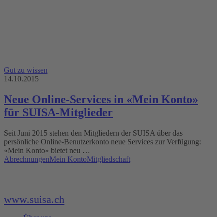
Gut zu wissen
14.10.2015
Neue Online-Services in «Mein Konto»
für SUISA-Mitglieder
Seit Juni 2015 stehen den Mitgliedern der SUISA über das
persönliche Online-Benutzerkonto neue Services zur Verfügung:
«Mein Konto» bietet neu …
Abrechnungen
Mein Konto
Mitgliedschaft
www.suisa.ch