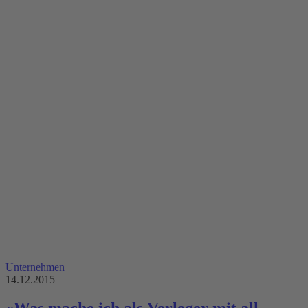
Unternehmen
14.12.2015