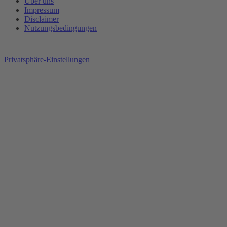
Über uns
Impressum
Disclaimer
Nutzungsbedingungen
Privatsphäre-Einstellungen