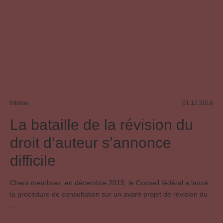
Interne
01.12.2016
La bataille de la révision du
droit d’auteur s’annonce
difficile
Chers membres, en décembre 2015, le Conseil fédéral a lancé
la procédure de consultation sur un avant-projet de révision du
…