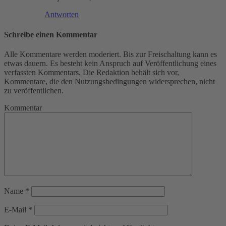
Antworten
Schreibe einen Kommentar
Alle Kommentare werden moderiert. Bis zur Freischaltung kann es
etwas dauern. Es besteht kein Anspruch auf Veröffentlichung eines
verfassten Kommentars. Die Redaktion behält sich vor,
Kommentare, die den Nutzungsbedingungen widersprechen, nicht
zu veröffentlichen.
Kommentar
Name
*
E-Mail
*