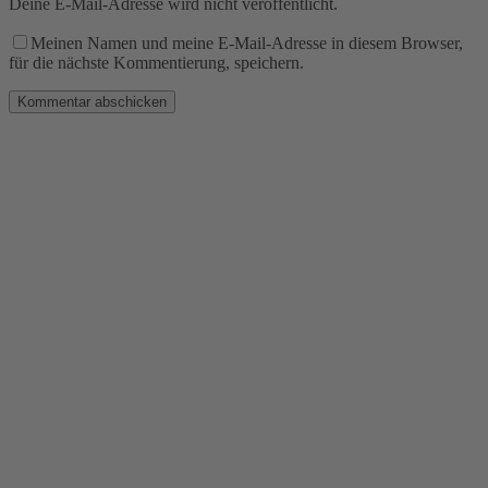
Deine E-Mail-Adresse wird nicht veröffentlicht.
Meinen Namen und meine E-Mail-Adresse in diesem Browser,
für die nächste Kommentierung, speichern.