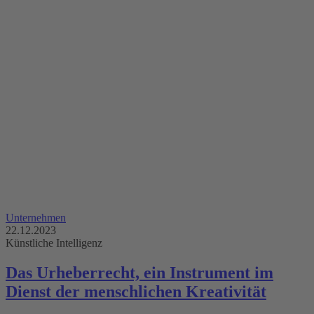
Unternehmen
22.12.2023
Künstliche Intelligenz
Das Urheberrecht, ein Instrument im
Dienst der menschlichen Kreativität