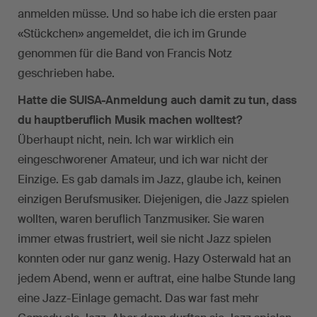
anmelden müsse. Und so habe ich die ersten paar
«Stückchen» angemeldet, die ich im Grunde
genommen für die Band von Francis Notz
geschrieben habe.
Hatte die SUISA-Anmeldung auch damit zu tun, dass
du hauptberuflich Musik machen wolltest?
Überhaupt nicht, nein. Ich war wirklich ein
eingeschworener Amateur, und ich war nicht der
Einzige. Es gab damals im Jazz, glaube ich, keinen
einzigen Berufsmusiker. Diejenigen, die Jazz spielen
wollten, waren beruflich Tanzmusiker. Sie waren
immer etwas frustriert, weil sie nicht Jazz spielen
konnten oder nur ganz wenig. Hazy Osterwald hat an
jedem Abend, wenn er auftrat, eine halbe Stunde lang
eine Jazz-Einlage gemacht. Das war fast mehr