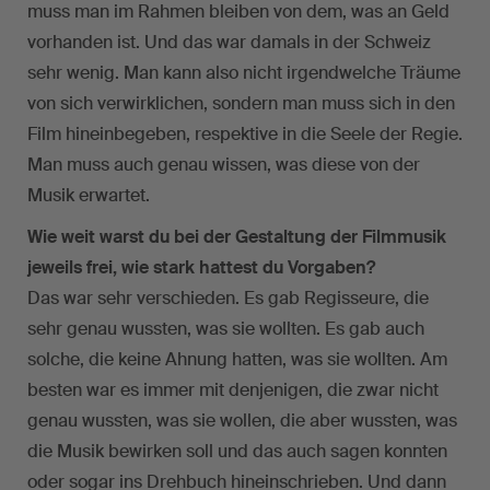
muss man im Rahmen bleiben von dem, was an Geld
vorhanden ist. Und das war damals in der Schweiz
sehr wenig. Man kann also nicht irgendwelche Träume
von sich verwirklichen, sondern man muss sich in den
Film hineinbegeben, respektive in die Seele der Regie.
Man muss auch genau wissen, was diese von der
Musik erwartet.
Wie weit warst du bei der Gestaltung der Filmmusik
jeweils frei, wie stark hattest du Vorgaben?
Das war sehr verschieden. Es gab Regisseure, die
sehr genau wussten, was sie wollten. Es gab auch
solche, die keine Ahnung hatten, was sie wollten. Am
besten war es immer mit denjenigen, die zwar nicht
genau wussten, was sie wollen, die aber wussten, was
die Musik bewirken soll und das auch sagen konnten
oder sogar ins Drehbuch hineinschrieben. Und dann