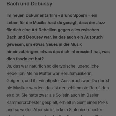
Bach und Debussy
Im neuen Dokumentarfilm «Bruno Spoerri – ein
Leben für die Musik» hast du gesagt, dass der Jazz
für dich eine Art Rebellion gegen alles zwischen
Bach und Debussy war. Ist das auch ein Ausbruch
gewesen, um etwas Neues in die Musik
hineinzubringen, etwas das dich interessiert hat, was
dich fasziniert hat?
Ja, das war natürlich so die typische jugendliche
Rebellion. Meine Mutter war Berufsmusikerin,
Geigerin, und ihr wichtigster Ausspruch war: Du darfst
nie Musiker werden, das ist der schlimmste Beruf, den
es gibt. Sie hatte zwar als Solistin auch im Basler
Kammerorchester gespielt, erhielt in Genf einen Preis
und so weiter. Aber sie ist in kein Sinfonieorchester