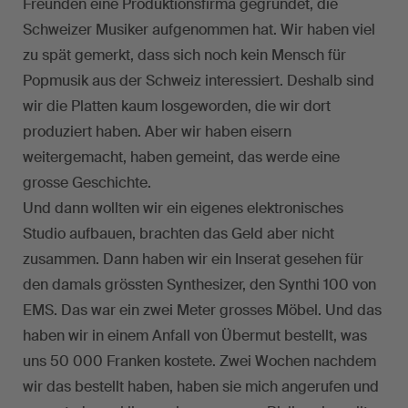
Freunden eine Produktionsfirma gegründet, die
Schweizer Musiker aufgenommen hat. Wir haben viel
zu spät gemerkt, dass sich noch kein Mensch für
Popmusik aus der Schweiz interessiert. Deshalb sind
wir die Platten kaum losgeworden, die wir dort
produziert haben. Aber wir haben eisern
weitergemacht, haben gemeint, das werde eine
grosse Geschichte.
Und dann wollten wir ein eigenes elektronisches
Studio aufbauen, brachten das Geld aber nicht
zusammen. Dann haben wir ein Inserat gesehen für
den damals grössten Synthesizer, den Synthi 100 von
EMS. Das war ein zwei Meter grosses Möbel. Und das
haben wir in einem Anfall von Übermut bestellt, was
uns 50 000 Franken kostete. Zwei Wochen nachdem
wir das bestellt haben, haben sie mich angerufen und