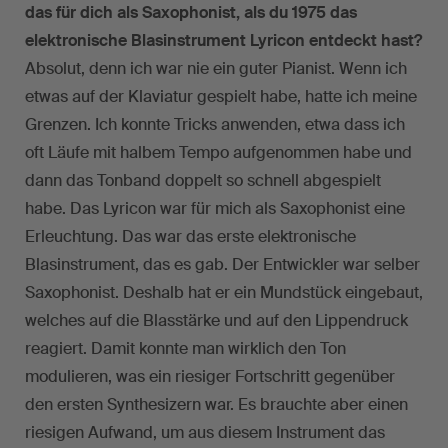
das für dich als Saxophonist, als du 1975 das
elektronische Blasinstrument Lyricon entdeckt hast?
Absolut, denn ich war nie ein guter Pianist. Wenn ich
etwas auf der Klaviatur gespielt habe, hatte ich meine
Grenzen. Ich konnte Tricks anwenden, etwa dass ich
oft Läufe mit halbem Tempo aufgenommen habe und
dann das Tonband doppelt so schnell abgespielt
habe. Das Lyricon war für mich als Saxophonist eine
Erleuchtung. Das war das erste elektronische
Blasinstrument, das es gab. Der Entwickler war selber
Saxophonist. Deshalb hat er ein Mundstück eingebaut,
welches auf die Blasstärke und auf den Lippendruck
reagiert. Damit konnte man wirklich den Ton
modulieren, was ein riesiger Fortschritt gegenüber
den ersten Synthesizern war. Es brauchte aber einen
riesigen Aufwand, um aus diesem Instrument das