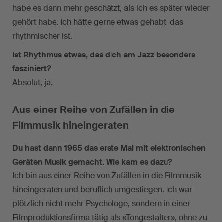
habe es dann mehr geschätzt, als ich es später wieder
gehört habe. Ich hätte gerne etwas gehabt, das
rhythmischer ist.
Ist Rhythmus etwas, das dich am Jazz besonders
fasziniert?
Absolut, ja.
Aus einer Reihe von Zufällen in die
Filmmusik hineingeraten
Du hast dann 1965 das erste Mal mit elektronischen
Geräten Musik gemacht. Wie kam es dazu?
Ich bin aus einer Reihe von Zufällen in die Filmmusik
hineingeraten und beruflich umgestiegen. Ich war
plötzlich nicht mehr Psychologe, sondern in einer
Filmproduktionsfirma tätig als «Tongestalter», ohne zu