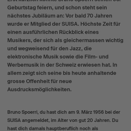
Geburtstag feiern, und schon steht sein
nächstes Jubiläum an: Vor bald 70 Jahren
wurde er Mitglied der SUISA. Höchste Zeit für
einen ausführlichen Rückblick eines
Musikers, der sich als gleichermassen wichtig
und wegweisend für den Jazz, die
elektronische Musik sowie die Film- und
Werbemusik in der Schweiz erwiesen hat. In
allem zeigt sich seine bis heute anhaltende
grosse Offenheit für neue
Ausdrucksmöglichkeiten.
Bruno Spoerri, du hast dich am 9. März 1956 bei der
SUISA angemeldet, im Alter von gut 20 Jahren. Du
hast dich damals hauptberuflich noch als