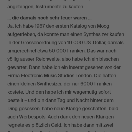
angefangen, Instrumente zu kaufen …
… die damals noch sehr teuer waren …
Ja. Ich habe 1967 den ersten Katalog von Moog
aufgetrieben, da konnte man einen Synthesizer kaufen
in der Grössenordnung von 10 000 US-Dollar, damals
umgerechnet etwa 50 000 Franken. Das war noch
völlig ausser Reichweite, also habe ich ein bisschen
gewartet. Dann habe ich ein Inserat gesehen von der
Firma Electronic Music Studios London. Die hatten
einen kleinen Synthesizer, der nur 6000 Franken
kostete. Und den habe ich mir wagemutig sofort
bestellt – und bin dann Tag und Nacht hinter dem
Ding gesessen, habe neue Klänge geschaffen, bald
auch Werbespots. Auch dank den neuen Klängen
regnete es plötzlich Geld. Ich habe dann mit zwei