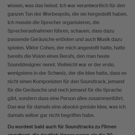
wissen, was das heisst. Ich war verantwortlich für den
ganzen Ton der Werbespots, die sie hergestellt haben.
Ich musste die Sprecher organisieren, die
Sprecheraufnahmen führen, schauen, dass dazu
passende Geräusche ertönten und auch Musik dazu
spielen. Viktor Cohen, der mich angestellt hatte, hatte
bereits die Vision eines Berufs, den man heute
Sounddesigner nennt. Vielleicht war er der erste,
wenigstens in der Schweiz, der die Idee hatte, dass es
nicht einen Komponisten für den Soundtrack, jemand
für die Geräusche und noch jemand für die Sprache
gibt, sondern dass eine Person alles zusammenführt.
Das war für damals eine absolut geniale Idee, was ich
damals selber gar nicht begriffen habe.
Du wurdest bald auch für Soundtracks zu Filmen