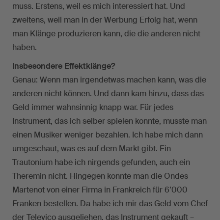
muss. Erstens, weil es mich interessiert hat. Und
zweitens, weil man in der Werbung Erfolg hat, wenn
man Klänge produzieren kann, die die anderen nicht
haben.
Insbesondere Effektklänge?
Genau: Wenn man irgendetwas machen kann, was die
anderen nicht können. Und dann kam hinzu, dass das
Geld immer wahnsinnig knapp war. Für jedes
Instrument, das ich selber spielen konnte, musste man
einen Musiker weniger bezahlen. Ich habe mich dann
umgeschaut, was es auf dem Markt gibt. Ein
Trautonium habe ich nirgends gefunden, auch ein
Theremin nicht. Hingegen konnte man die Ondes
Martenot von einer Firma in Frankreich für 6’000
Franken bestellen. Da habe ich mir das Geld vom Chef
der Televico ausgeliehen, das Instrument gekauft –