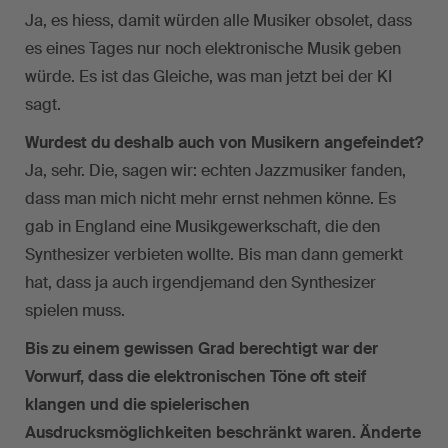
Ja, es hiess, damit würden alle Musiker obsolet, dass
es eines Tages nur noch elektronische Musik geben
würde. Es ist das Gleiche, was man jetzt bei der KI
sagt.
Wurdest du deshalb auch von Musikern angefeindet?
Ja, sehr. Die, sagen wir: echten Jazzmusiker fanden,
dass man mich nicht mehr ernst nehmen könne. Es
gab in England eine Musikgewerkschaft, die den
Synthesizer verbieten wollte. Bis man dann gemerkt
hat, dass ja auch irgendjemand den Synthesizer
spielen muss.
Bis zu einem gewissen Grad berechtigt war der
Vorwurf, dass die elektronischen Töne oft steif
klangen und die spielerischen
Ausdrucksmöglichkeiten beschränkt waren. Änderte