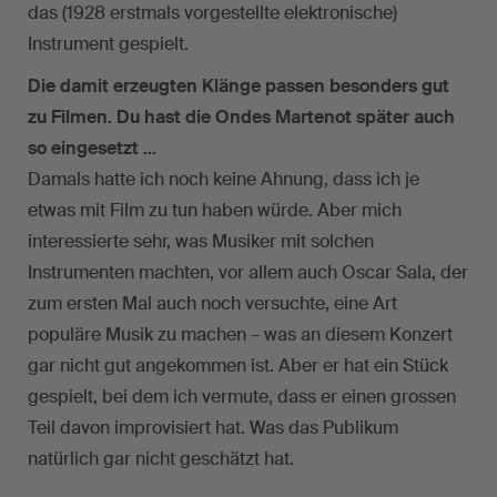
das (1928 erstmals vorgestellte elektronische)
Instrument gespielt.
Die damit erzeugten Klänge passen besonders gut
zu Filmen. Du hast die Ondes Martenot später auch
so eingesetzt …
Damals hatte ich noch keine Ahnung, dass ich je
etwas mit Film zu tun haben würde. Aber mich
interessierte sehr, was Musiker mit solchen
Instrumenten machten, vor allem auch Oscar Sala, der
zum ersten Mal auch noch versuchte, eine Art
populäre Musik zu machen – was an diesem Konzert
gar nicht gut angekommen ist. Aber er hat ein Stück
gespielt, bei dem ich vermute, dass er einen grossen
Teil davon improvisiert hat. Was das Publikum
natürlich gar nicht geschätzt hat.