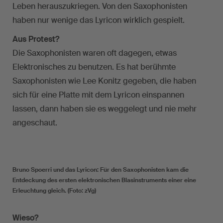
Leben herauszukriegen. Von den Saxophonisten
haben nur wenige das Lyricon wirklich gespielt.
Aus Protest?
Die Saxophonisten waren oft dagegen, etwas
Elektronisches zu benutzen. Es hat berühmte
Saxophonisten wie Lee Konitz gegeben, die haben
sich für eine Platte mit dem Lyricon einspannen
lassen, dann haben sie es weggelegt und nie mehr
angeschaut.
Bruno Spoerri und das Lyricon: Für den Saxophonisten kam die
Entdeckung des ersten elektronischen Blasinstruments einer eine
Erleuchtung gleich. (Foto: zVg)
Wieso?