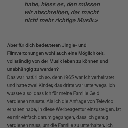
habe, hiess es, den müssen
wir abschreiben, der macht
nicht mehr richtige Musik.»
Aber für dich bedeuteten Jingle- und
Filmvertonungen wohl auch eine Möglichkeit,
vollständig von der Musik leben zu können und
unabhängig zu werden?
Das war natürlich so, denn 1965 war ich verheiratet
und hatte zwei Kinder, das dritte war unterwegs. Ich
wusste also, dass ich für meine Familie Geld
verdienen musste. Als ich die Anfrage von Televico
erhalten habe, in diese Werbeagentur einzusteigen, ist
es mir einfach darum gegangen, dass ich genug
verdienen muss, um die Familie zu unterhalten. Ich