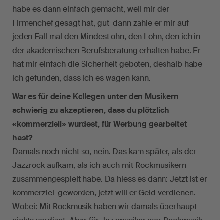
habe es dann einfach gemacht, weil mir der
Firmenchef gesagt hat, gut, dann zahle er mir auf
jeden Fall mal den Mindestlohn, den Lohn, den ich in
der akademischen Berufsberatung erhalten habe. Er
hat mir einfach die Sicherheit geboten, deshalb habe
ich gefunden, dass ich es wagen kann.
War es für deine Kollegen unter den Musikern
schwierig zu akzeptieren, dass du plötzlich
«kommerziell» wurdest, für Werbung gearbeitet
hast?
Damals noch nicht so, nein. Das kam später, als der
Jazzrock aufkam, als ich auch mit Rockmusikern
zusammengespielt habe. Da hiess es dann: Jetzt ist er
kommerziell geworden, jetzt will er Geld verdienen.
Wobei: Mit Rockmusik haben wir damals überhaupt