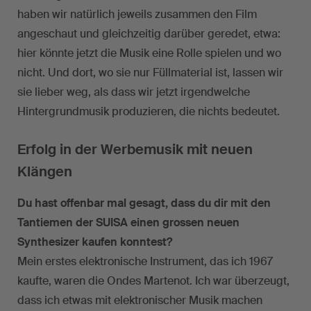
haben wir natürlich jeweils zusammen den Film
angeschaut und gleichzeitig darüber geredet, etwa:
hier könnte jetzt die Musik eine Rolle spielen und wo
nicht. Und dort, wo sie nur Füllmaterial ist, lassen wir
sie lieber weg, als dass wir jetzt irgendwelche
Hintergrundmusik produzieren, die nichts bedeutet.
Erfolg in der Werbemusik mit neuen
Klängen
Du hast offenbar mal gesagt, dass du dir mit den
Tantiemen der SUISA einen grossen neuen
Synthesizer kaufen konntest?
Mein erstes elektronische Instrument, das ich 1967
kaufte, waren die Ondes Martenot. Ich war überzeugt,
dass ich etwas mit elektronischer Musik machen