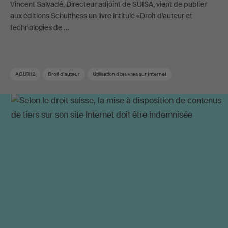
Vincent Salvadé, Directeur adjoint de SUISA, vient de publier
aux éditions Schulthess un livre intitulé «Droit d’auteur et
technologies de …
AGUR12
Droit d'auteur
Utilisation d’œuvres sur Internet