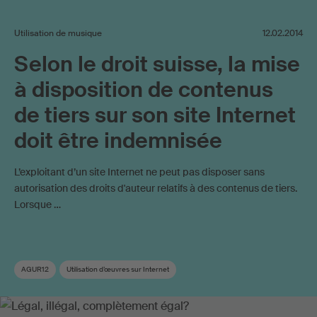
Utilisation de musique
12.02.2014
Selon le droit suisse, la mise
à disposition de contenus
de tiers sur son site Internet
doit être indemnisée
L’exploitant d’un site Internet ne peut pas disposer sans
autorisation des droits d'auteur relatifs à des contenus de tiers.
Lorsque …
AGUR12
Utilisation d’œuvres sur Internet