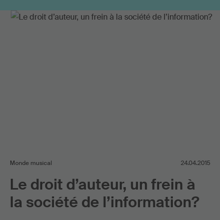
Redevances de droits d'auteur
Utilisation d’œuvres sur Internet
Monde musical
24.04.2015
Le droit d’auteur, un frein à
la société de l’information?