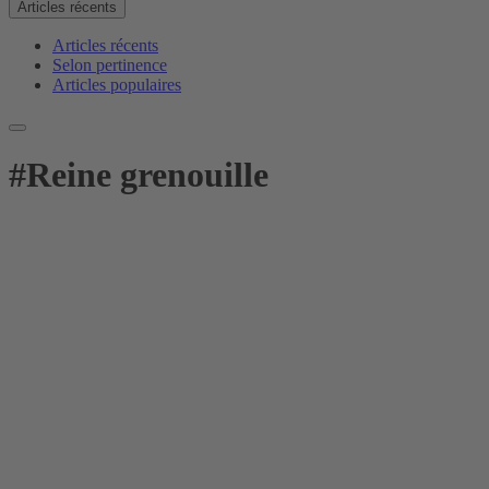
Articles récents
Articles récents
Selon pertinence
Articles populaires
#
Reine grenouille