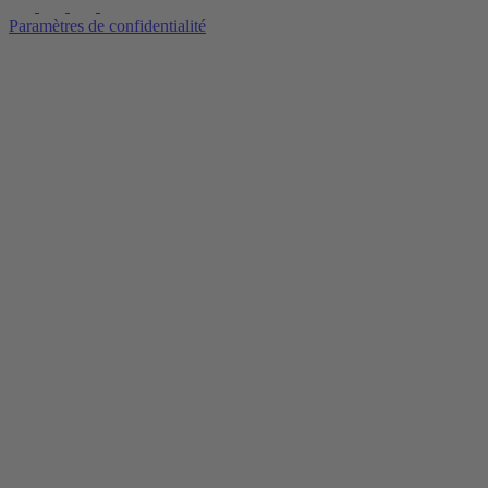
Paramètres de confidentialité