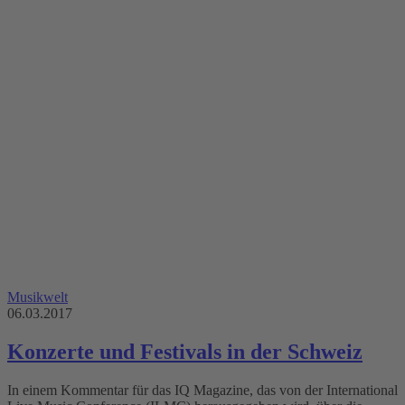
Musikwelt
06.03.2017
Konzerte und Festivals in der Schweiz
In einem Kommentar für das IQ Magazine, das von der International