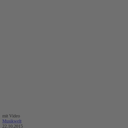
mit Video
Musikwelt
22.10.2015