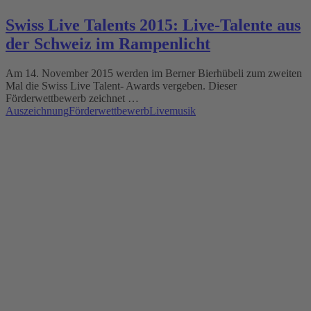
Swiss Live Talents 2015: Live-Talente aus
der Schweiz im Rampenlicht
Am 14. November 2015 werden im Berner Bierhübeli zum zweiten
Mal die Swiss Live Talent- Awards vergeben. Dieser
Förderwettbewerb zeichnet …
Auszeichnung
Förderwettbewerb
Livemusik