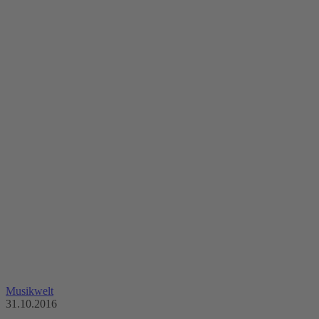
Musikwelt
31.10.2016