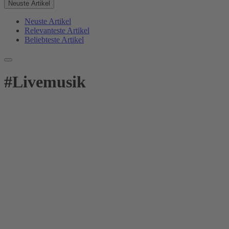
Neuste Artikel
Neuste Artikel
Relevanteste Artikel
Beliebteste Artikel
#
Livemusik