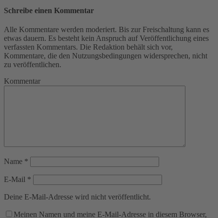
Schreibe einen Kommentar
Alle Kommentare werden moderiert. Bis zur Freischaltung kann es
etwas dauern. Es besteht kein Anspruch auf Veröffentlichung eines
verfassten Kommentars. Die Redaktion behält sich vor,
Kommentare, die den Nutzungsbedingungen widersprechen, nicht
zu veröffentlichen.
Kommentar
Name
*
E-Mail
*
Deine E-Mail-Adresse wird nicht veröffentlicht.
Meinen Namen und meine E-Mail-Adresse in diesem Browser,