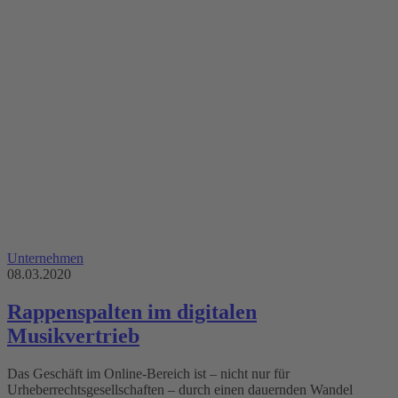
Unternehmen
08.03.2020
Rappenspalten im digitalen
Musikvertrieb
Das Geschäft im Online-Bereich ist – nicht nur für
Urheberrechtsgesellschaften – durch einen dauernden Wandel