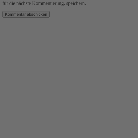
für die nächste Kommentierung, speichern.