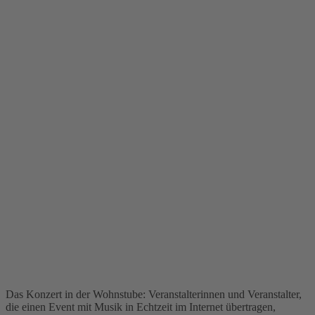
Das Konzert in der Wohnstube: Veranstalterinnen und Veranstalter,
die einen Event mit Musik in Echtzeit im Internet übertragen,