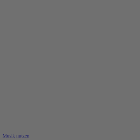
Musik nutzen