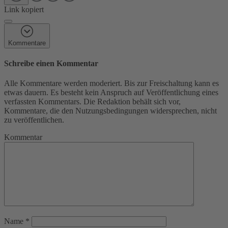
Link kopiert
Kommentare
Schreibe einen Kommentar
Alle Kommentare werden moderiert. Bis zur Freischaltung kann es
etwas dauern. Es besteht kein Anspruch auf Veröffentlichung eines
verfassten Kommentars. Die Redaktion behält sich vor,
Kommentare, die den Nutzungsbedingungen widersprechen, nicht
zu veröffentlichen.
Kommentar
Name
*