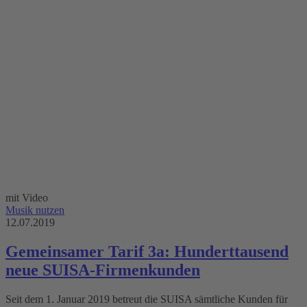
mit Video
Musik nutzen
12.07.2019
Gemeinsamer Tarif 3a: Hunderttausend
neue SUISA-Firmenkunden
Seit dem 1. Januar 2019 betreut die SUISA sämtliche Kunden für