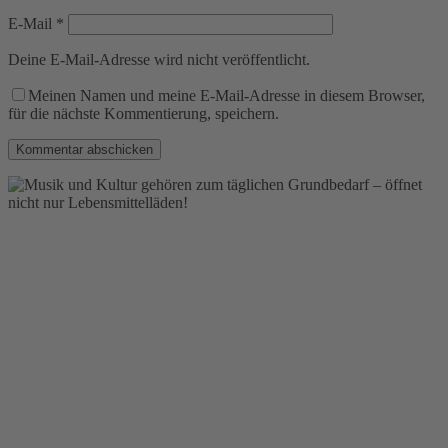
E-Mail
*
Deine E-Mail-Adresse wird nicht veröffentlicht.
Meinen Namen und meine E-Mail-Adresse in diesem Browser,
für die nächste Kommentierung, speichern.