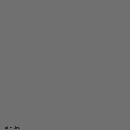
mit Video