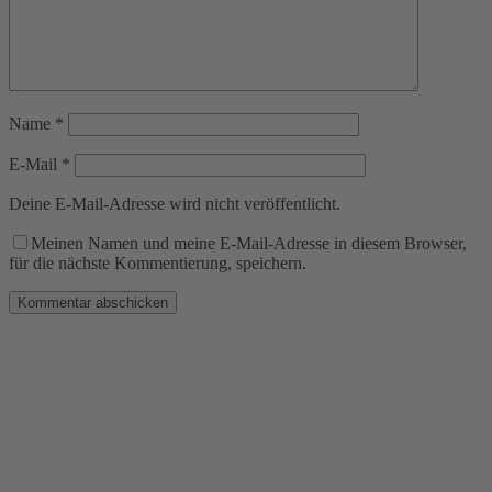
Name
*
E-Mail
*
Deine E-Mail-Adresse wird nicht veröffentlicht.
Meinen Namen und meine E-Mail-Adresse in diesem Browser,
für die nächste Kommentierung, speichern.