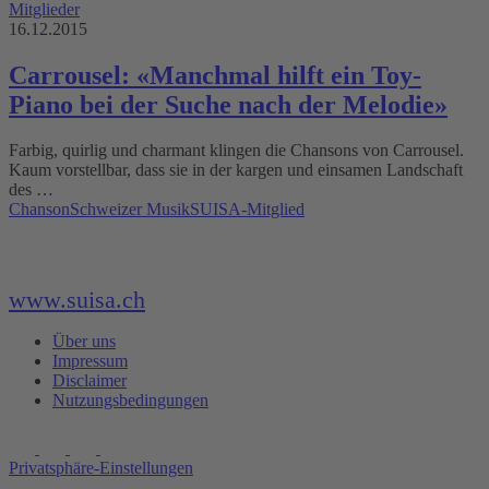
Mitglieder
16.12.2015
Carrousel: «Manchmal hilft ein Toy-
Piano bei der Suche nach der Melodie»
Farbig, quirlig und charmant klingen die Chansons von Carrousel.
Kaum vorstellbar, dass sie in der kargen und einsamen Landschaft
des …
Chanson
Schweizer Musik
SUISA-Mitglied
www.suisa.ch
Über uns
Impressum
Disclaimer
Nutzungsbedingungen
Privatsphäre-Einstellungen