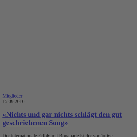
Mitglieder
15.09.2016
«Nichts und gar nichts schlägt den gut
geschriebenen Song»
Der internationale Erfolg mit Bonaparte ist der vorläufige