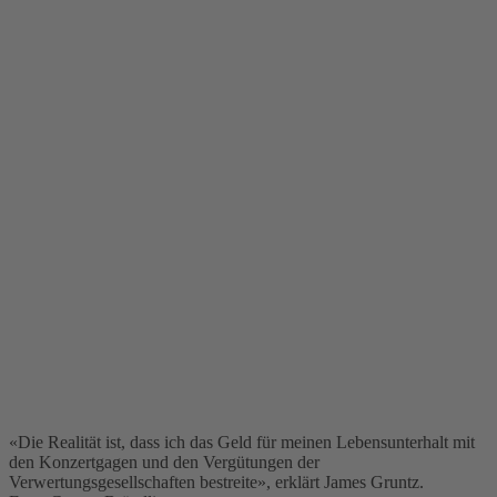
«Die Realität ist, dass ich das Geld für meinen Lebensunterhalt mit
den Konzertgagen und den Vergütungen der
Verwertungsgesellschaften bestreite», erklärt James Gruntz.