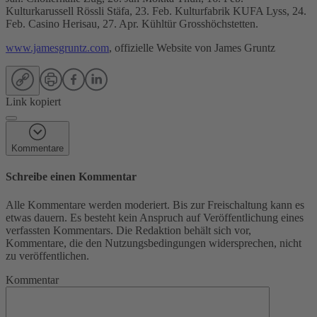
Kulturkarussell Rössli Stäfa, 23. Feb. Kulturfabrik KUFA Lyss, 24.
Feb. Casino Herisau, 27. Apr. Kühltür Grosshöchstetten.
www.jamesgruntz.com
, offizielle Website von James Gruntz
Link kopiert
Kommentare
Schreibe einen Kommentar
Alle Kommentare werden moderiert. Bis zur Freischaltung kann es
etwas dauern. Es besteht kein Anspruch auf Veröffentlichung eines
verfassten Kommentars. Die Redaktion behält sich vor,
Kommentare, die den Nutzungsbedingungen widersprechen, nicht
zu veröffentlichen.
Kommentar