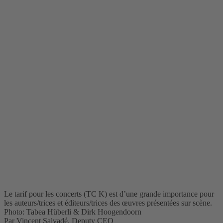
Le tarif pour les concerts (TC K) est d’une grande importance pour
les auteurs/trices et éditeurs/trices des œuvres présentées sur scène.
Photo: Tabea Hüberli & Dirk Hoogendoorn
Par Vincent Salvadé, Deputy CEO