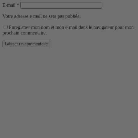
E-mail
*
Votre adresse e-mail ne sera pas publiée.
Enregistrer mon nom et mon e-mail dans le navigateur pour mon
prochain commentaire.