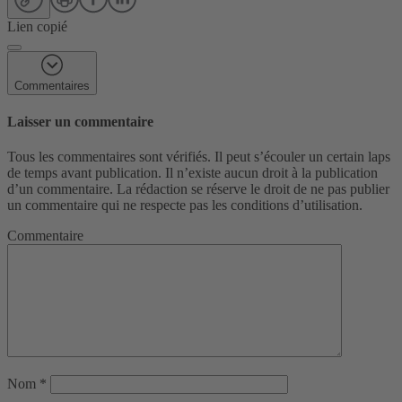
Lien copié
Commentaires
Laisser un commentaire
Tous les commentaires sont vérifiés. Il peut s’écouler un certain laps
de temps avant publication. Il n’existe aucun droit à la publication
d’un commentaire. La rédaction se réserve le droit de ne pas publier
un commentaire qui ne respecte pas les conditions d’utilisation.
Commentaire
Nom
*