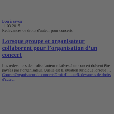
Bon à savoir
11.03.2015
Redevances de droits d'auteur pour concerts
Lorsque groupe et organisateur
collaborent pour l’organisation d’un
concert
Les redevances de droits d'auteur relatives à un concert doivent être
payées par l’organisateur. Quelle est la situation juridique lorsque …
Concert
Organisateur de concerts
Droit d'auteur
Redevances de droits
d'auteur