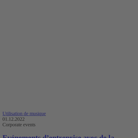
Utilisation de musique
01.12.2022
Corporate events
Evénements d’entreprise avec de la