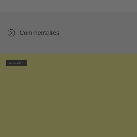
Commentaires
avec vidéo