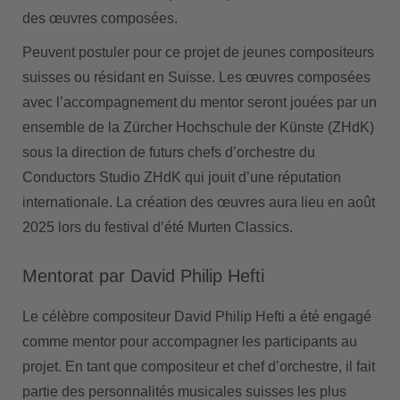
des œuvres composées.
Peuvent postuler pour ce projet de jeunes compositeurs
suisses ou résidant en Suisse. Les œuvres composées
avec lʼaccompagnement du mentor seront jouées par un
ensemble de la Zürcher Hochschule der Künste (ZHdK)
sous la direction de futurs chefs dʼorchestre du
Conductors Studio ZHdK qui jouit dʼune réputation
internationale. La création des œuvres aura lieu en août
2025 lors du festival dʼété Murten Classics.
Mentorat par David Philip Hefti
Le célèbre compositeur David Philip Hefti a été engagé
comme mentor pour accompagner les participants au
projet. En tant que compositeur et chef dʼorchestre, il fait
partie des personnalités musicales suisses les plus