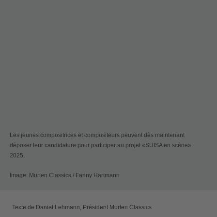
Les jeunes compositrices et compositeurs peuvent dès maintenant
déposer leur candidature pour participer au projet «SUISA en scène»
2025.
Image: Murten Classics / Fanny Hartmann
Texte de Daniel Lehmann, Président Murten Classics