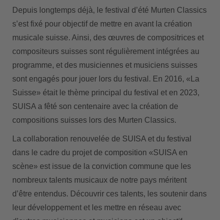
Depuis longtemps déjà, le festival dʼété Murten Classics
sʼest fixé pour objectif de mettre en avant la création
musicale suisse. Ainsi, des œuvres de compositrices et
compositeurs suisses sont régulièrement intégrées au
programme, et des musiciennes et musiciens suisses
sont engagés pour jouer lors du festival. En 2016, «La
Suisse» était le thème principal du festival et en 2023,
SUISA a fêté son centenaire avec la création de
compositions suisses lors des Murten Classics.
La collaboration renouvelée de SUISA et du festival
dans le cadre du projet de composition «SUISA en
scène» est issue de la conviction commune que les
nombreux talents musicaux de notre pays méritent
dʼêtre entendus. Découvrir ces talents, les soutenir dans
leur développement et les mettre en réseau avec