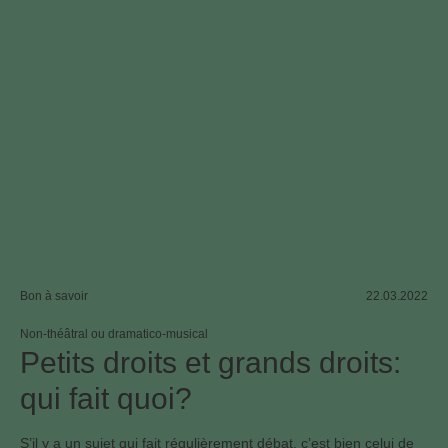
Bon à savoir
22.03.2022
Non-théâtral ou dramatico-musical
Petits droits et grands droits:
qui fait quoi?
S’il y a un sujet qui fait régulièrement débat, c’est bien celui de