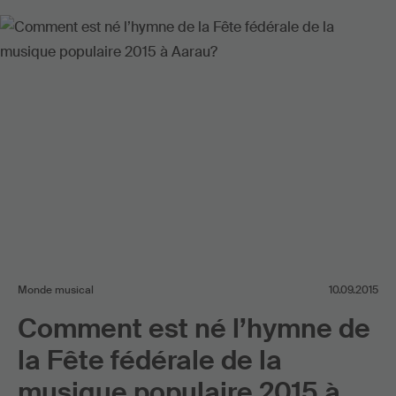
Monde musical
10.09.2015
Comment est né l’hymne de
la Fête fédérale de la
musique populaire 2015 à