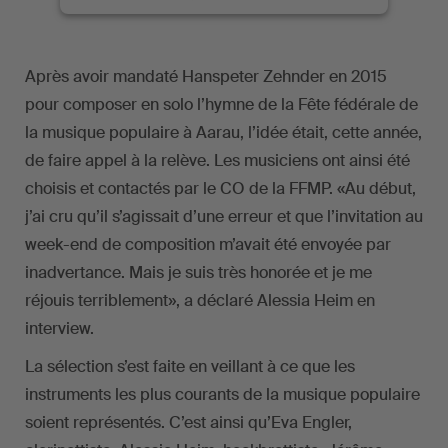
Après avoir mandaté Hanspeter Zehnder en 2015
pour composer en solo l’hymne de la Fête fédérale de
la musique populaire à Aarau, l’idée était, cette année,
de faire appel à la relève. Les musiciens ont ainsi été
choisis et contactés par le CO de la FFMP. «Au début,
j’ai cru qu’il s’agissait d’une erreur et que l’invitation au
week-end de composition m’avait été envoyée par
inadvertance. Mais je suis très honorée et je me
réjouis terriblement», a déclaré Alessia Heim en
interview.
La sélection s’est faite en veillant à ce que les
instruments les plus courants de la musique populaire
soient représentés. C’est ainsi qu’Eva Engler,