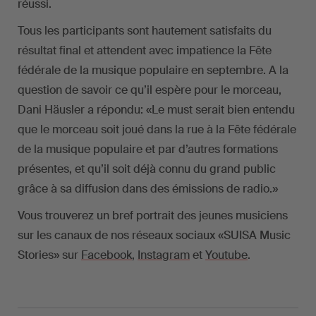
réussi.
Tous les participants sont hautement satisfaits du
résultat final et attendent avec impatience la Fête
fédérale de la musique populaire en septembre. A la
question de savoir ce qu’il espère pour le morceau,
Dani Häusler a répondu: «Le must serait bien entendu
que le morceau soit joué dans la rue à la Fête fédérale
de la musique populaire et par d’autres formations
présentes, et qu’il soit déjà connu du grand public
grâce à sa diffusion dans des émissions de radio.»
Vous trouverez un bref portrait des jeunes musiciens
sur les canaux de nos réseaux sociaux «SUISA Music
Stories» sur
Facebook
,
Instagram
et
Youtube
.