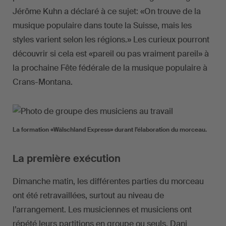
Jérôme Kuhn a déclaré à ce sujet: «On trouve de la
musique populaire dans toute la Suisse, mais les
styles varient selon les régions.» Les curieux pourront
découvrir si cela est «pareil ou pas vraiment pareil» à
la prochaine Fête fédérale de la musique populaire à
Crans-Montana.
La formation «Wälschland Express» durant l’élaboration du morceau.
La première exécution
Dimanche matin, les différentes parties du morceau
ont été retravaillées, surtout au niveau de
l’arrangement. Les musiciennes et musiciens ont
répété leurs partitions en groupe ou seuls. Dani