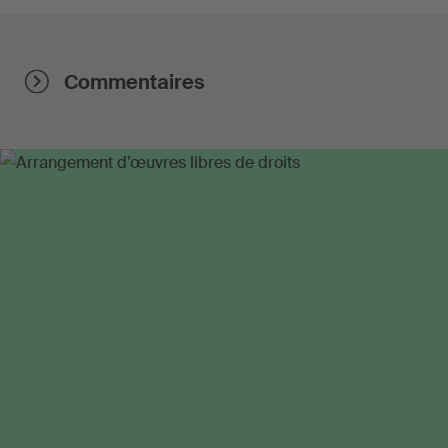
Commentaires