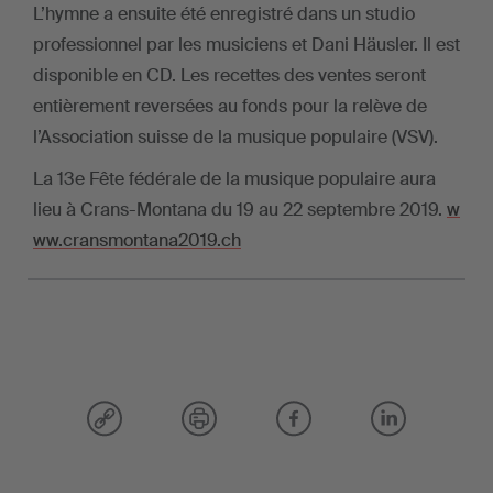
L’hymne a ensuite été enregistré dans un studio
professionnel par les musiciens et Dani Häusler. Il est
disponible en CD. Les recettes des ventes seront
entièrement reversées au fonds pour la relève de
l’Association suisse de la musique populaire (VSV).
La 13e Fête fédérale de la musique populaire aura
lieu à Crans-Montana du 19 au 22 septembre 2019.
w
ww.cransmontana2019.ch