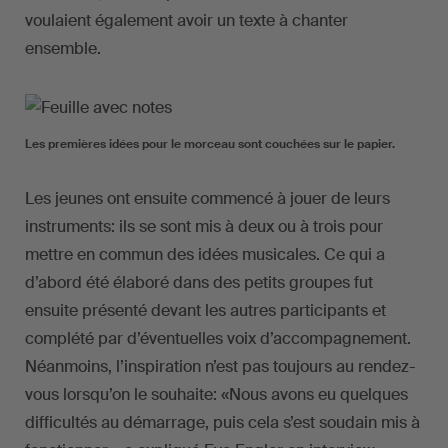
voulaient également avoir un texte à chanter
ensemble.
Les premières idées pour le morceau sont couchées sur le papier.
Les jeunes ont ensuite commencé à jouer de leurs
instruments: ils se sont mis à deux ou à trois pour
mettre en commun des idées musicales. Ce qui a
d’abord été élaboré dans des petits groupes fut
ensuite présenté devant les autres participants et
complété par d’éventuelles voix d’accompagnement.
Néanmoins, l’inspiration n’est pas toujours au rendez-
vous lorsqu’on le souhaite: «Nous avons eu quelques
difficultés au démarrage, puis cela s’est soudain mis à