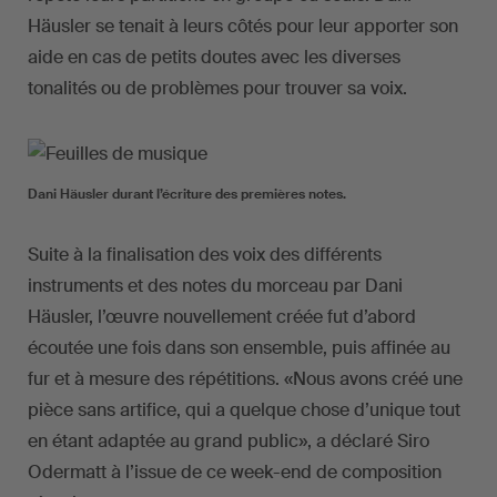
Häusler se tenait à leurs côtés pour leur apporter son
aide en cas de petits doutes avec les diverses
tonalités ou de problèmes pour trouver sa voix.
Dani Häusler durant l’écriture des premières notes.
Suite à la finalisation des voix des différents
instruments et des notes du morceau par Dani
Häusler, l’œuvre nouvellement créée fut d’abord
écoutée une fois dans son ensemble, puis affinée au
fur et à mesure des répétitions. «Nous avons créé une
pièce sans artifice, qui a quelque chose d’unique tout
en étant adaptée au grand public», a déclaré Siro
Odermatt à l’issue de ce week-end de composition