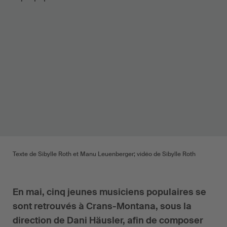
Texte de Sibylle Roth et Manu Leuenberger; vidéo de Sibylle Roth
En mai, cinq jeunes musiciens populaires se
sont retrouvés à Crans-Montana, sous la
direction de Dani Häusler, afin de composer