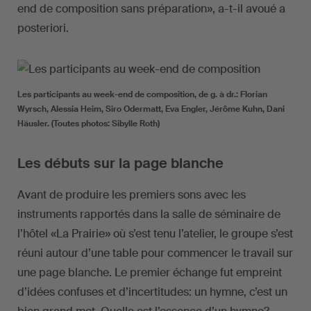
end de composition sans préparation», a-t-il avoué a
posteriori.
Les participants au week-end de composition, de g. à dr.: Florian
Wyrsch, Alessia Heim, Siro Odermatt, Eva Engler, Jérôme Kuhn, Dani
Häusler. (Toutes photos: Sibylle Roth)
Les débuts sur la page blanche
Avant de produire les premiers sons avec les
instruments rapportés dans la salle de séminaire de
l’hôtel «La Prairie» où s’est tenu l’atelier, le groupe s’est
réuni autour d’une table pour commencer le travail sur
une page blanche. Le premier échange fut empreint
d’idées confuses et d’incertitudes: un hymne, c’est un