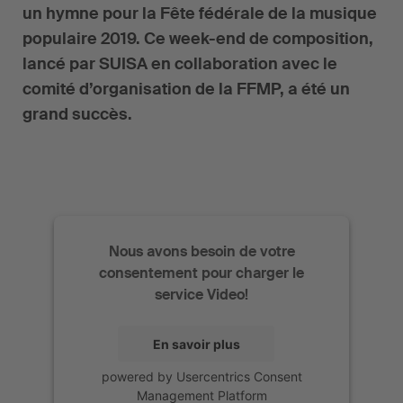
un hymne pour la Fête fédérale de la musique
populaire 2019. Ce week-end de composition,
lancé par SUISA en collaboration avec le
comité d’organisation de la FFMP, a été un
grand succès.
Nous avons besoin de votre
consentement pour charger le
service Video!
En savoir plus
powered by
Usercentrics Consent
Management Platform