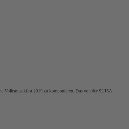
sche Volksmusikfest 2019 zu komponieren. Das von der SUISA