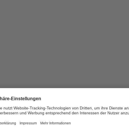
Wir benötigen Ihre Zustimmung, um den
Video-Service zu laden!