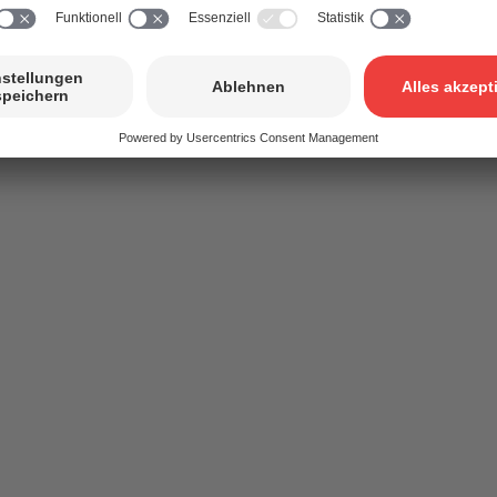
Mehr Informationen
powered by
Usercentrics Consent Management Platform