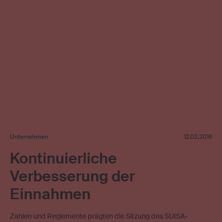
Unternehmen
12.02.2016
Kontinuierliche
Verbesserung der
Einnahmen
Zahlen und Reglemente prägten die Sitzung des SUISA-