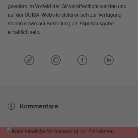
gewohnt im Vorfeld der GV veröffentlicht werden und
auf der SUISA-Website elektronisch zur Verfügung
stehen sowie auf Bestellung als Papierausgabe
erhältlich sein.
Kommentare