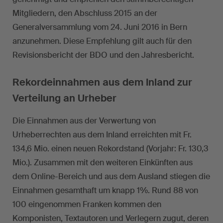
Mitgliedern, den Abschluss 2015 an der
Generalversammlung vom 24. Juni 2016 in Bern
anzunehmen. Diese Empfehlung gilt auch für den
Revisionsbericht der BDO und den Jahresbericht.
Rekordeinnahmen aus dem Inland zur
Verteilung an Urheber
Die Einnahmen aus der Verwertung von
Urheberrechten aus dem Inland erreichten mit Fr.
134,6 Mio. einen neuen Rekordstand (Vorjahr: Fr. 130,3
Mio.). Zusammen mit den weiteren Einkünften aus
dem Online-Bereich und aus dem Ausland stiegen die
Einnahmen gesamthaft um knapp 1%. Rund 88 von
100 eingenommen Franken kommen den
Komponisten, Textautoren und Verlegern zugut, deren