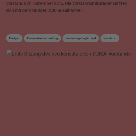
Vorstands im Dezember 2015. Die Vorstandsmitglieder setzten
sich mit dem Budget 2016 auseinander. …
Budget
Generalversammlung
Verteilungsreglement
Vorstand