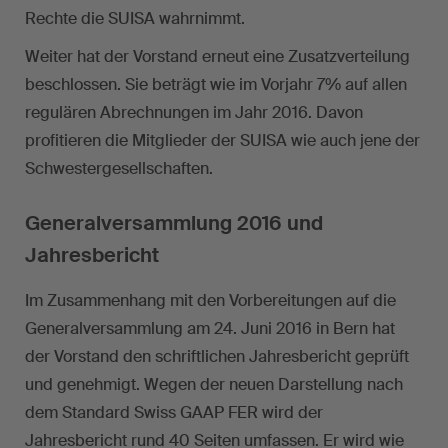
Rechte die SUISA wahrnimmt.
Weiter hat der Vorstand erneut eine Zusatzverteilung
beschlossen. Sie beträgt wie im Vorjahr 7% auf allen
regulären Abrechnungen im Jahr 2016. Davon
profitieren die Mitglieder der SUISA wie auch jene der
Schwestergesellschaften.
Generalversammlung 2016 und
Jahresbericht
Im Zusammenhang mit den Vorbereitungen auf die
Generalversammlung am 24. Juni 2016 in Bern hat
der Vorstand den schriftlichen Jahresbericht geprüft
und genehmigt. Wegen der neuen Darstellung nach
dem Standard Swiss GAAP FER wird der
Jahresbericht rund 40 Seiten umfassen. Er wird wie