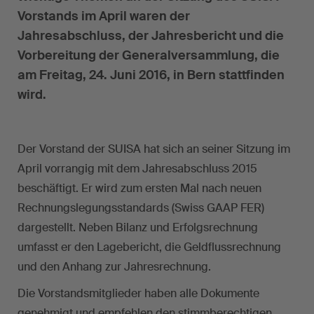
Vorstands im April waren der
Jahresabschluss, der Jahresbericht und die
Vorbereitung der Generalversammlung, die
am Freitag, 24. Juni 2016, in Bern stattfinden
wird.
Der Vorstand der SUISA hat sich an seiner Sitzung im
April vorrangig mit dem Jahresabschluss 2015
beschäftigt. Er wird zum ersten Mal nach neuen
Rechnungslegungsstandards (Swiss GAAP FER)
dargestellt. Neben Bilanz und Erfolgsrechnung
umfasst er den Lagebericht, die Geldflussrechnung
und den Anhang zur Jahresrechnung.
Die Vorstandsmitglieder haben alle Dokumente
genehmigt und empfehlen den stimmberechtigen