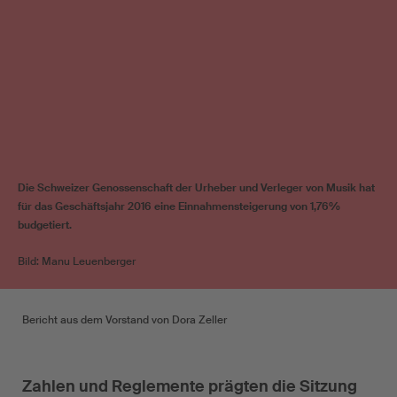
Die Schweizer Genossenschaft der Urheber und Verleger von Musik hat
für das Geschäftsjahr 2016 eine Einnahmensteigerung von 1,76%
budgetiert.
Bild: Manu Leuenberger
Bericht aus dem Vorstand von Dora Zeller
Zahlen und Reglemente prägten die Sitzung