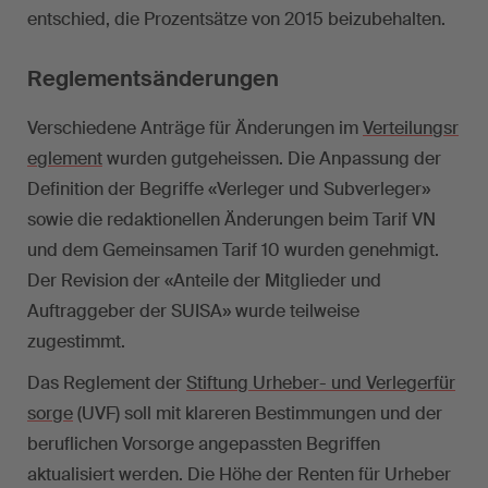
entschied, die Prozentsätze von 2015 beizubehalten.
Reglementsänderungen
Verschiedene Anträge für Änderungen im
Verteilungsr
eglement
wurden gutgeheissen. Die Anpassung der
Definition der Begriffe «Verleger und Subverleger»
sowie die redaktionellen Änderungen beim Tarif VN
und dem Gemeinsamen Tarif 10 wurden genehmigt.
Der Revision der «Anteile der Mitglieder und
Auftraggeber der SUISA» wurde teilweise
zugestimmt.
Das Reglement der
Stiftung Urheber- und Verlegerfür
sorge
(UVF) soll mit klareren Bestimmungen und der
beruflichen Vorsorge angepassten Begriffen
aktualisiert werden. Die Höhe der Renten für Urheber