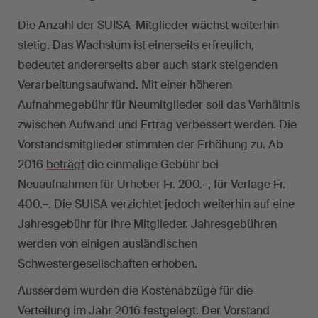
Die Anzahl der SUISA-Mitglieder wächst weiterhin
stetig. Das Wachstum ist einerseits erfreulich,
bedeutet andererseits aber auch stark steigenden
Verarbeitungsaufwand. Mit einer höheren
Aufnahmegebühr für Neumitglieder soll das Verhältnis
zwischen Aufwand und Ertrag verbessert werden. Die
Vorstandsmitglieder stimmten der Erhöhung zu. Ab
2016
beträgt
die einmalige Gebühr bei
Neuaufnahmen für Urheber Fr. 200.–, für Verlage Fr.
400.–. Die SUISA verzichtet jedoch weiterhin auf eine
Jahresgebühr für ihre Mitglieder. Jahresgebühren
werden von einigen ausländischen
Schwestergesellschaften erhoben.
Ausserdem wurden die Kostenabzüge für die
Verteilung im Jahr 2016 festgelegt. Der Vorstand