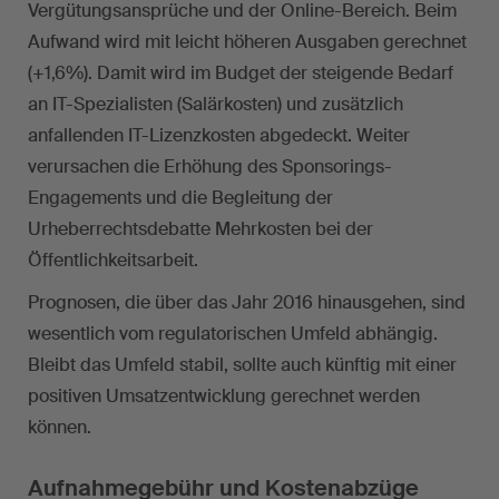
Vergütungsansprüche und der Online-Bereich. Beim
Aufwand wird mit leicht höheren Ausgaben gerechnet
(+1,6%). Damit wird im Budget der steigende Bedarf
an IT-Spezialisten (Salärkosten) und zusätzlich
anfallenden IT-Lizenzkosten abgedeckt. Weiter
verursachen die Erhöhung des Sponsorings-
Engagements und die Begleitung der
Urheberrechtsdebatte Mehrkosten bei der
Öffentlichkeitsarbeit.
Prognosen, die über das Jahr 2016 hinausgehen, sind
wesentlich vom regulatorischen Umfeld abhängig.
Bleibt das Umfeld stabil, sollte auch künftig mit einer
positiven Umsatzentwicklung gerechnet werden
können.
Aufnahmegebühr und Kostenabzüge