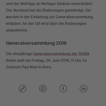
und der Beiträge an Verleger bleiben unverändert.
Der Vorstand hat die Änderungen genehmigt. Sie
werden in der Einladung zur Generalversammlung
erläutert. An der GV wird über die Änderungen
abgestimmt.
Generalversammlung 2016
Die diesjährige
Generalversammlung der SUISA
findet statt am Freitag, 24. Juni 2016, 11 Uhr, im
Zentrum Paul Klee in Bern.