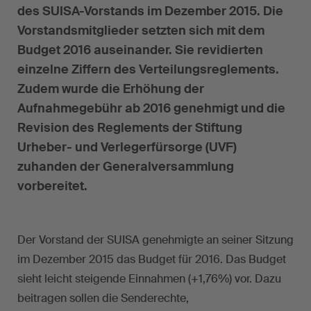
des SUISA-Vorstands im Dezember 2015. Die
Vorstandsmitglieder setzten sich mit dem
Budget 2016 auseinander. Sie revidierten
einzelne Ziffern des Verteilungsreglements.
Zudem wurde die Erhöhung der
Aufnahmegebühr ab 2016 genehmigt und die
Revision des Reglements der Stiftung
Urheber- und Verlegerfürsorge (UVF)
zuhanden der Generalversammlung
vorbereitet.
Der Vorstand der SUISA genehmigte an seiner Sitzung
im Dezember 2015 das Budget für 2016. Das Budget
sieht leicht steigende Einnahmen (+1,76%) vor. Dazu
beitragen sollen die Senderechte,