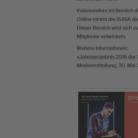
Insbesondere im Bereich der
Online nimmt die SUISA di
Dieser Bereich wird sich zu
Mitglieder entwickeln.
Weitere Informationen:
«Jahresergebnis 2016 der S
Medienmitteilung, 30. Mai 