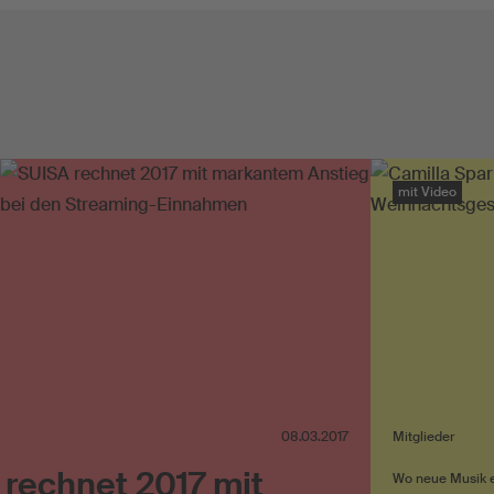
mit Video
08.03.2017
Mitglieder
rechnet 2017 mit
Wo neue Musik e