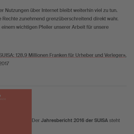
 Nutzungen über Internet bleibt weiterhin viel zu tun.
e Rechte zunehmend grenzüberschreitend direkt wahr.
 einem wichtigen Pfeiler unserer Arbeit für unsere
UISA: 128,9 Millionen Franken für Urheber und Verleger»
,
2017
Der
Jahresbericht 2016 der SUISA
steht