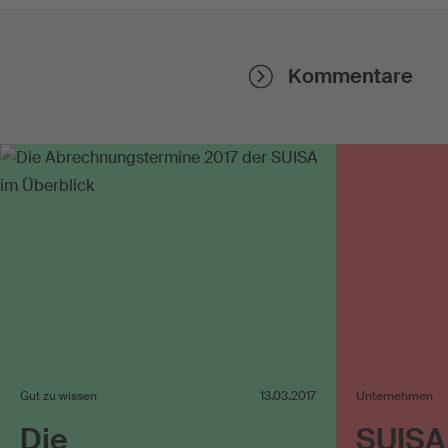
Kommentare
Gut zu wissen
13.03.2017
Unternehmen
Die
SUISA 