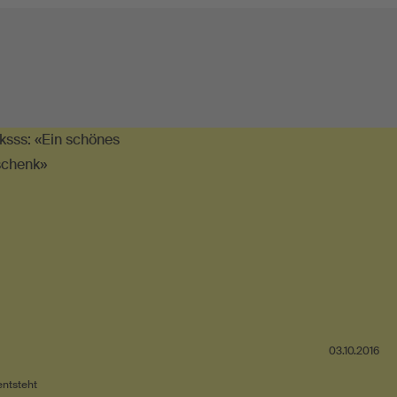
03.10.2016
ntsteht