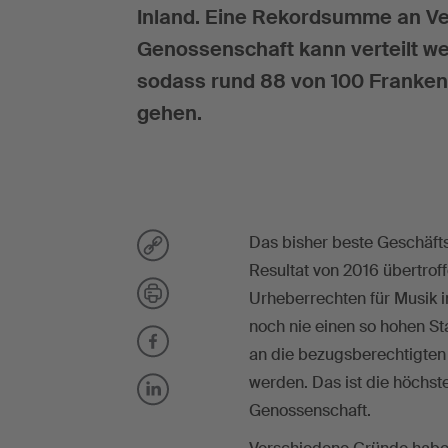
Inland. Eine Rekordsumme an Ve
Genossenschaft kann verteilt we
sodass rund 88 von 100 Franken
gehen.
Das bisher beste Geschäft
Resultat von 2016 übertro
Urheberrechten für Musik 
noch nie einen so hohen St
an die bezugsberechtigten
werden. Das ist die höchs
Genossenschaft.