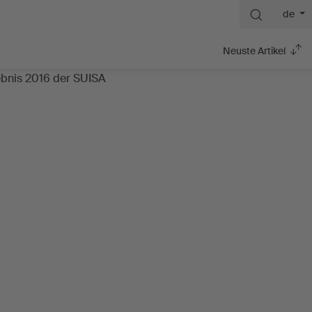
de
Neuste Artikel