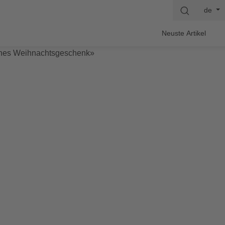
de
Neuste Artikel