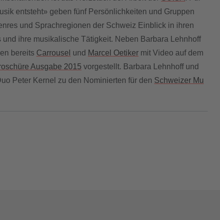
sik entsteht» geben fünf Persönlichkeiten und Gruppen
nres und Sprachregionen der Schweiz Einblick in ihren
 und ihre musikalische Tätigkeit. Neben Barbara Lehnhoff
en bereits
Carrousel
und
Marcel Oetiker
mit Video auf dem
roschüre Ausgabe 2015
vorgestellt. Barbara Lehnhoff und
 Duo Peter Kernel zu den Nominierten für den
Schweizer Mu