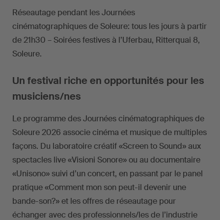
Réseautage pendant les Journées
cinématographiques de Soleure: tous les jours à partir
de 21h30 – Soirées festives à l’Uferbau, Ritterquai 8,
Soleure.
Un festival riche en opportunités pour les
musiciens/nes
Le programme des Journées cinématographiques de
Soleure 2026 associe cinéma et musique de multiples
façons. Du laboratoire créatif «Screen to Sound» aux
spectacles live «Visioni Sonore» ou au documentaire
«Unisono» suivi d’un concert, en passant par le panel
pratique «Comment mon son peut-il devenir une
bande-son?» et les offres de réseautage pour
échanger avec des professionnels/les de l’industrie