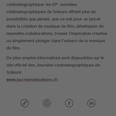
e
cinématographique: les 61
Journées
cinématographiques de Soleure offrent plus de
possibilités que jamais, que ce soit pour se lancer
dans la création de musique de film, développer de
nouvelles collaborations, trouver l’inspiration créative
ou simplement plonger dans l’univers de la musique
de film.
De plus amples informations sont disponibles sur le
site officiel des Journées cinématographiques de
Soleure:
www.journeesdesoleure.ch