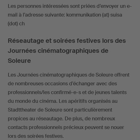
Les personnes intéressées sont priées d’envoyer un e-
mail à l’adresse suivante: kommunikation (at) suisa
(dot) ch
Réseautage et soirées festives lors des
Journées cinématographiques de
Soleure
Les Journées cinématographiques de Soleure offrent
de nombreuses occasions d’échanger avec des
professionnels/les confirmé-e-s et de jeunes talents
du monde du cinéma. Les apéritifs organisés au
Stadttheater de Soleure sont particulièrement
propices au réseautage. De plus, de nombreux
contacts professionnels précieux peuvent se nouer
lors des soirées festives.