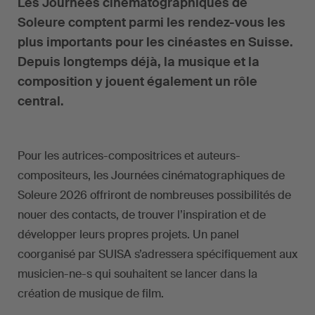
Les Journées cinématographiques de
Soleure comptent parmi les rendez-vous les
plus importants pour les cinéastes en Suisse.
Depuis longtemps déjà, la musique et la
composition y jouent également un rôle
central.
Pour les autrices-compositrices et auteurs-
compositeurs, les Journées cinématographiques de
Soleure 2026 offriront de nombreuses possibilités de
nouer des contacts, de trouver l’inspiration et de
développer leurs propres projets. Un panel
coorganisé par SUISA s’adressera spécifiquement aux
musicien-ne-s qui souhaitent se lancer dans la
création de musique de film.