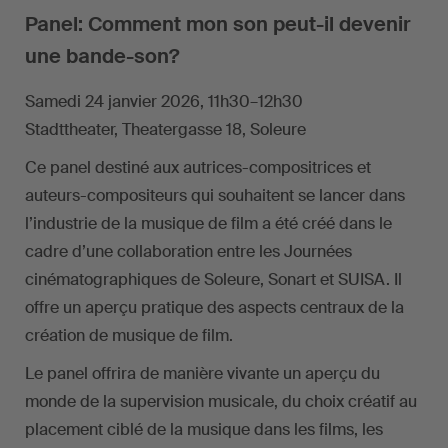
Panel: Comment mon son peut-il devenir
une bande-son?
Samedi 24 janvier 2026, 11h30–12h30
Stadttheater, Theatergasse 18, Soleure
Ce panel destiné aux autrices-compositrices et
auteurs-compositeurs qui souhaitent se lancer dans
l’industrie de la musique de film a été créé dans le
cadre d’une collaboration entre les Journées
cinématographiques de Soleure, Sonart et SUISA. Il
offre un aperçu pratique des aspects centraux de la
création de musique de film.
Le panel offrira de manière vivante un aperçu du
monde de la supervision musicale, du choix créatif au
placement ciblé de la musique dans les films, les