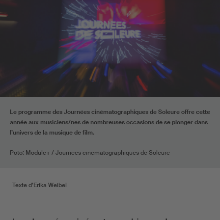
Le programme des Journées cinématographiques de Soleure offre cette
année aux musiciens/nes de nombreuses occasions de se plonger dans
l’univers de la musique de film.
Poto: Module+ / Journées cinématographiques de Soleure
Texte d’Erika Weibel