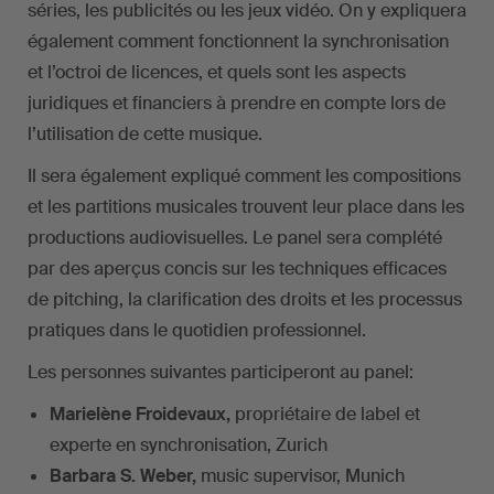
séries, les publicités ou les jeux vidéo. On y expliquera
également comment fonctionnent la synchronisation
et l’octroi de licences, et quels sont les aspects
juridiques et financiers à prendre en compte lors de
l’utilisation de cette musique.
Il sera également expliqué comment les compositions
et les partitions musicales trouvent leur place dans les
productions audiovisuelles. Le panel sera complété
par des aperçus concis sur les techniques efficaces
de pitching, la clarification des droits et les processus
pratiques dans le quotidien professionnel.
Les personnes suivantes participeront au panel:
Marielène Froidevaux,
propriétaire de label et
experte en synchronisation, Zurich
Barbara S. Weber,
music supervisor, Munich