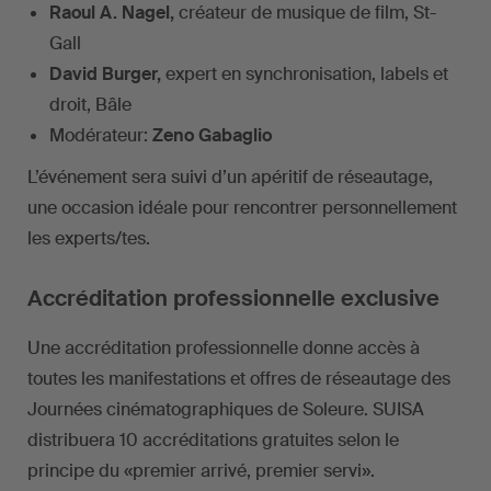
Raoul A. Nagel,
créateur de musique de film, St-
Gall
David Burger,
expert en synchronisation, labels et
droit, Bâle
Modérateur:
Zeno Gabaglio
L’événement sera suivi d’un apéritif de réseautage,
une occasion idéale pour rencontrer personnellement
les experts/tes.
Accréditation professionnelle exclusive
Une accréditation professionnelle donne accès à
toutes les manifestations et offres de réseautage des
Journées cinématographiques de Soleure. SUISA
distribuera 10 accréditations gratuites selon le
principe du «premier arrivé, premier servi».