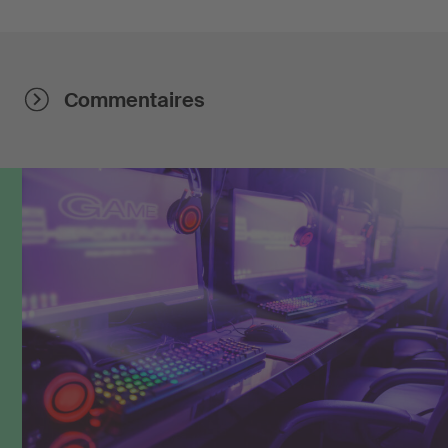
Commentaires