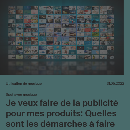
Utilisation de musique
31.05.2022
Spot avec musique
Je veux faire de la publicité
pour mes produits: Quelles
sont les démarches à faire