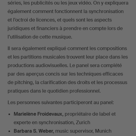
séries, les publicités ou les jeux vidéo. On y expliquera
également comment fonctionnent la synchronisation
et l’octroi de licences, et quels sont les aspects
juridiques et financiers à prendre en compte lors de
l’utilisation de cette musique.
Il sera également expliqué comment les compositions
et les partitions musicales trouvent leur place dans les
productions audiovisuelles. Le panel sera complété
par des aperçus concis sur les techniques efficaces
de pitching, la clarification des droits et les processus
pratiques dans le quotidien professionnel.
Les personnes suivantes participeront au panel:
Marielène Froidevaux,
propriétaire de label et
experte en synchronisation, Zurich
Barbara S. Weber,
music supervisor, Munich