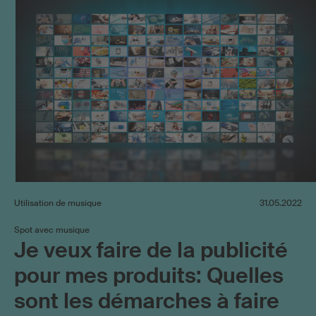
Utilisation de musique
31.05.2022
Spot avec musique
Je veux faire de la publicité
pour mes produits: Quelles
sont les démarches à faire