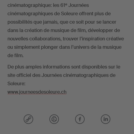
e
cinématographique: les 61
Journées
cinématographiques de Soleure offrent plus de
possibilités que jamais, que ce soit pour se lancer
dans la création de musique de film, développer de
nouvelles collaborations, trouver l’inspiration créative
ou simplement plonger dans l’univers de la musique
de film.
De plus amples informations sont disponibles sur le
site officiel des Journées cinématographiques de
Soleure:
www.journeesdesoleure.ch