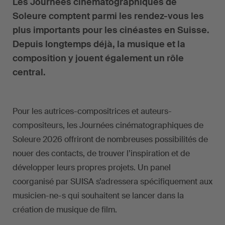
Les Journées cinématographiques de
Soleure comptent parmi les rendez-vous les
plus importants pour les cinéastes en Suisse.
Depuis longtemps déjà, la musique et la
composition y jouent également un rôle
central.
Pour les autrices-compositrices et auteurs-
compositeurs, les Journées cinématographiques de
Soleure 2026 offriront de nombreuses possibilités de
nouer des contacts, de trouver l’inspiration et de
développer leurs propres projets. Un panel
coorganisé par SUISA s’adressera spécifiquement aux
musicien-ne-s qui souhaitent se lancer dans la
création de musique de film.