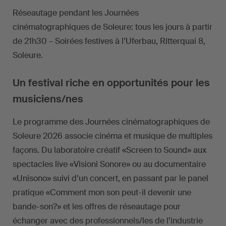
Réseautage pendant les Journées
cinématographiques de Soleure: tous les jours à partir
de 21h30 – Soirées festives à l’Uferbau, Ritterquai 8,
Soleure.
Un festival riche en opportunités pour les
musiciens/nes
Le programme des Journées cinématographiques de
Soleure 2026 associe cinéma et musique de multiples
façons. Du laboratoire créatif «Screen to Sound» aux
spectacles live «Visioni Sonore» ou au documentaire
«Unisono» suivi d’un concert, en passant par le panel
pratique «Comment mon son peut-il devenir une
bande-son?» et les offres de réseautage pour
échanger avec des professionnels/les de l’industrie