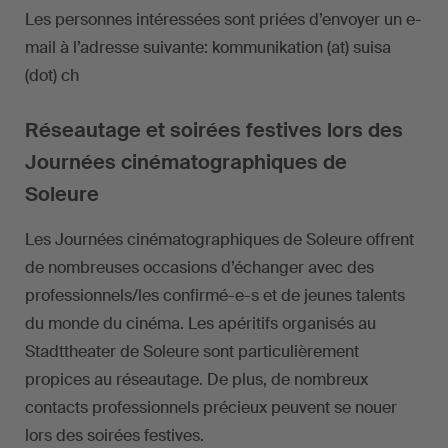
Les personnes intéressées sont priées d’envoyer un e-
mail à l’adresse suivante: kommunikation (at) suisa
(dot) ch
Réseautage et soirées festives lors des
Journées cinématographiques de
Soleure
Les Journées cinématographiques de Soleure offrent
de nombreuses occasions d’échanger avec des
professionnels/les confirmé-e-s et de jeunes talents
du monde du cinéma. Les apéritifs organisés au
Stadttheater de Soleure sont particulièrement
propices au réseautage. De plus, de nombreux
contacts professionnels précieux peuvent se nouer
lors des soirées festives.