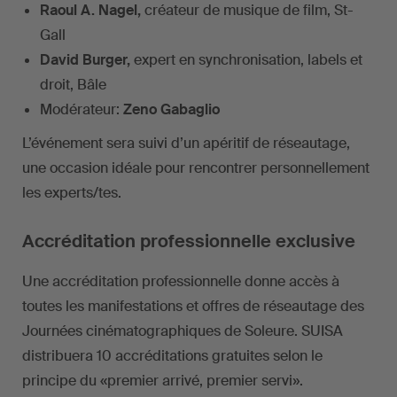
Raoul A. Nagel,
créateur de musique de film, St-
Gall
David Burger,
expert en synchronisation, labels et
droit, Bâle
Modérateur:
Zeno Gabaglio
L’événement sera suivi d’un apéritif de réseautage,
une occasion idéale pour rencontrer personnellement
les experts/tes.
Accréditation professionnelle exclusive
Une accréditation professionnelle donne accès à
toutes les manifestations et offres de réseautage des
Journées cinématographiques de Soleure. SUISA
distribuera 10 accréditations gratuites selon le
principe du «premier arrivé, premier servi».