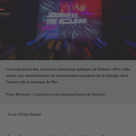
Le programme des Journées cinématographiques de Soleure offre cette
année aux musiciens/nes de nombreuses occasions de se plonger dans
l’univers de la musique de film.
Poto: Module+ / Journées cinématographiques de Soleure
Texte d’Erika Weibel