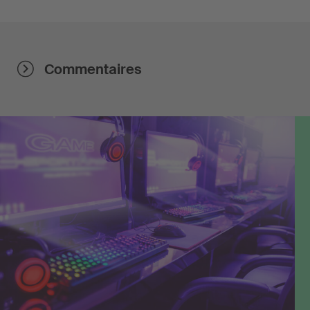
Commentaires