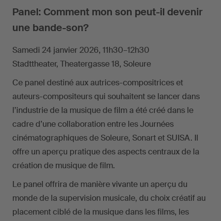
Panel: Comment mon son peut-il devenir
une bande-son?
Samedi 24 janvier 2026, 11h30–12h30
Stadttheater, Theatergasse 18, Soleure
Ce panel destiné aux autrices-compositrices et
auteurs-compositeurs qui souhaitent se lancer dans
l’industrie de la musique de film a été créé dans le
cadre d’une collaboration entre les Journées
cinématographiques de Soleure, Sonart et SUISA. Il
offre un aperçu pratique des aspects centraux de la
création de musique de film.
Le panel offrira de manière vivante un aperçu du
monde de la supervision musicale, du choix créatif au
placement ciblé de la musique dans les films, les