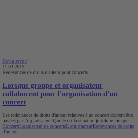
Bon à savoir
11.03.2015
Redevances de droits d'auteur pour concerts
Lorsque groupe et organisateur
collaborent pour l’organisation d’un
concert
Les redevances de droits d'auteur relatives à un concert doivent être
payées par l’organisateur. Quelle est la situation juridique lorsque …
Concert
Organisateur de concerts
Droit d'auteur
Redevances de droits
d'auteur