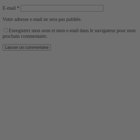
E-mail
*
Votre adresse e-mail ne sera pas publiée.
Enregistrer mon nom et mon e-mail dans le navigateur pour mon
prochain commentaire.