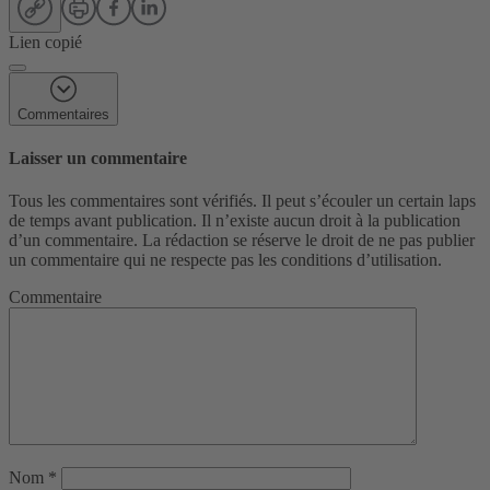
Lien copié
Commentaires
Laisser un commentaire
Tous les commentaires sont vérifiés. Il peut s’écouler un certain laps
de temps avant publication. Il n’existe aucun droit à la publication
d’un commentaire. La rédaction se réserve le droit de ne pas publier
un commentaire qui ne respecte pas les conditions d’utilisation.
Commentaire
Nom
*