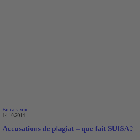
Bon à savoir
14.10.2014
Accusations de plagiat – que fait SUISA?