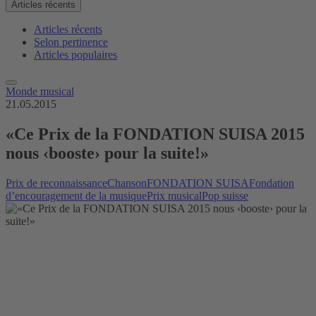
Articles récents
Articles récents
Selon pertinence
Articles populaires
Monde musical
21.05.2015
«Ce Prix de la FONDATION SUISA 2015
nous ‹booste› pour la suite!»
Prix de reconnaissance
Chanson
FONDATION SUISA
Fondation
d’encouragement de la musique
Prix musical
Pop suisse