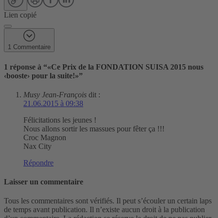
Lien copié
1 Commentaire
1 réponse à “
«Ce Prix de la FONDATION SUISA 2015 nous
‹booste› pour la suite!»
”
Musy Jean-François
dit :
21.06.2015 à 09:38
Félicitations les jeunes !
Nous allons sortir les massues pour fêter ça !!!
Croc Magnon
Nax City
Répondre
Laisser un commentaire
Tous les commentaires sont vérifiés. Il peut s’écouler un certain laps
de temps avant publication. Il n’existe aucun droit à la publication