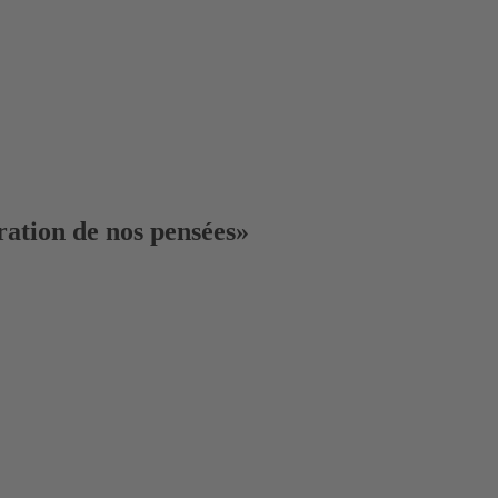
oration de nos pensées»