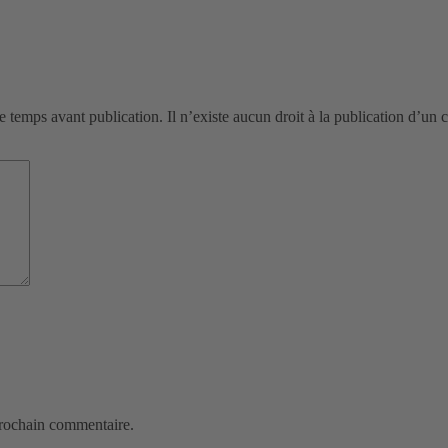
de temps avant publication. Il n’existe aucun droit à la publication d’un
prochain commentaire.