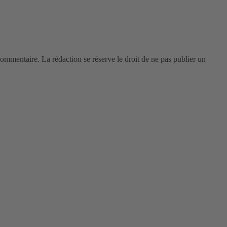
 commentaire. La rédaction se réserve le droit de ne pas publier un