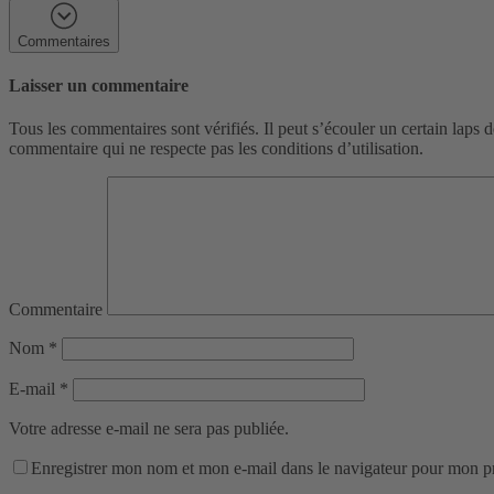
Commentaires
Laisser un commentaire
Tous les commentaires sont vérifiés. Il peut s’écouler un certain laps 
commentaire qui ne respecte pas les conditions d’utilisation.
Commentaire
Nom
*
E-mail
*
Votre adresse e-mail ne sera pas publiée.
Enregistrer mon nom et mon e-mail dans le navigateur pour mon 