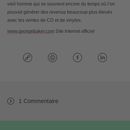
vieil homme qui se souvient encore du temps où l’on
pouvait générer des revenus beaucoup plus élevés
avec les ventes de CD et de vinyles.
www.georgebaker.com
Site Internet officiel
1 Commentaire