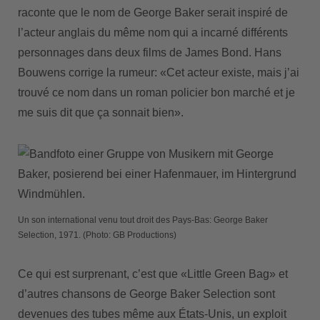
raconte que le nom de George Baker serait inspiré de
l’acteur anglais du même nom qui a incarné différents
personnages dans deux films de James Bond. Hans
Bouwens corrige la rumeur: «Cet acteur existe, mais j’ai
trouvé ce nom dans un roman policier bon marché et je
me suis dit que ça sonnait bien».
Un son international venu tout droit des Pays-Bas: George Baker
Selection, 1971. (Photo: GB Productions)
Ce qui est surprenant, c’est que «Little Green Bag» et
d’autres chansons de George Baker Selection sont
devenues des tubes même aux États-Unis, un exploit