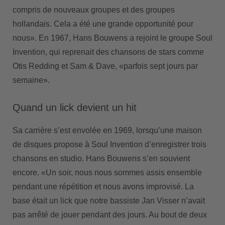
compris de nouveaux groupes et des groupes
hollandais. Cela a été une grande opportunité pour
nous». En 1967, Hans Bouwens a rejoint le groupe Soul
Invention, qui reprenait des chansons de stars comme
Otis Redding et Sam & Dave, «parfois sept jours par
semaine».
Quand un lick devient un hit
Sa carrière s’est envolée en 1969, lorsqu’une maison
de disques propose à Soul Invention d’enregistrer trois
chansons en studio. Hans Bouwens s’en souvient
encore. «Un soir, nous nous sommes assis ensemble
pendant une répétition et nous avons improvisé. La
base était un lick que notre bassiste Jan Visser n’avait
pas arrêté de jouer pendant des jours. Au bout de deux