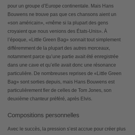
pour un groupe d’Europe continentale. Mais Hans
Bouwens ne trouve pas que ces chansons aient un
«son américain», «même si la plupart des gens
croyaient que nous venions des États-Unis». À
l’époque, «Little Green Bag» sonnait tout simplement
différemment de la plupart des autres morceaux,
notamment parce qu’une partie avait été enregistrée
dans une cave et qu’elle avait donc une résonance
particulière. De nombreuses reprises de «Little Green
Bag» sont sorties depuis, mais Hans Bouwens est
particulièrement fier de celles de Tom Jones, son
deuxième chanteur préféré, après Elvis.
Compositions personnelles
Avec le succès, la pression s’est accrue pour créer plus