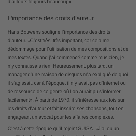
d’ailleurs toujours beaucoup».
L’importance des droits d’auteur
Hans Bouwens souligne l’importance des droits
d’auteur. «C’est très, très important, car cela me
dédommage pour l’utilisation de mes compositions et de
mes textes. Quand j’ai commencé comme musicien, je
n’y connaissais rien. Heureusement, plus tard, un
manager d’une maison de disques m’a expliqué de quoi
il s’agissait, car à l’époque, il n’y avait pas d’Internet ou
de ressource de ce genre où l’on aurait pu s’informer
facilement». À partir de 1970, il s’intéresse aux lois sur
les droits d’auteur et fait inscrire ses chansons, tout en
engageant un avocat pour les affaires complexes.
C’est à cette époque qu’il rejoint SUISA. «J’ai eu un