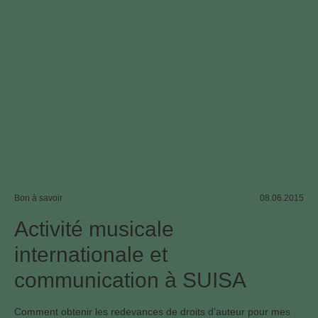
Bon à savoir
08.06.2015
Activité musicale
internationale et
communication à SUISA
Comment obtenir les redevances de droits d’auteur pour mes