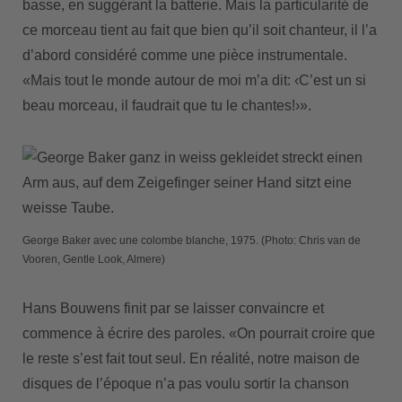
basse, en suggérant la batterie. Mais la particularité de
ce morceau tient au fait que bien qu’il soit chanteur, il l’a
d’abord considéré comme une pièce instrumentale.
«Mais tout le monde autour de moi m’a dit: ‹C’est un si
beau morceau, il faudrait que tu le chantes!›».
George Baker avec une colombe blanche, 1975. (Photo: Chris van de
Vooren, Gentle Look, Almere)
Hans Bouwens finit par se laisser convaincre et
commence à écrire des paroles. «On pourrait croire que
le reste s’est fait tout seul. En réalité, notre maison de
disques de l’époque n’a pas voulu sortir la chanson