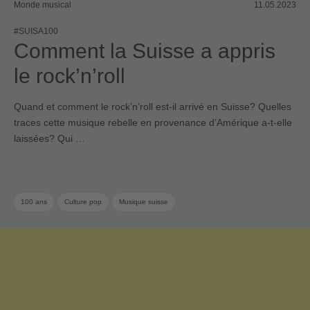
Monde musical
11.05.2023
#SUISA100
Comment la Suisse a appris
le rock’n’roll
Quand et comment le rock’n’roll est-il arrivé en Suisse? Quelles
traces cette musique rebelle en provenance d’Amérique a-t-elle
laissées? Qui …
100 ans
Culture pop
Musique suisse