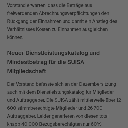
Vorstand erwarten, dass die Beträge aus
freiwerdenden Abrechnungsverpflichtungen den
Rückgang der Einnahmen und damit ein Anstieg des
Verhältnisses Kosten zu Einnahmen ausgleichen
können.
Neuer Dienstleistungskatalog und
Mindestbetrag für die SUISA
Mitgliedschaft
Der Vorstand befasste sich an der Dezembersitzung
auch mit dem Dienstleistungskatalog für Mitglieder
und Auftraggeber. Die SUISA zählt mittlerweile über 12
600 stimmberechtigte Mitglieder und 26 700
Auftraggeber. Leider generieren von diesen total
knapp 40 000 Bezugsberechtigten nur 60%