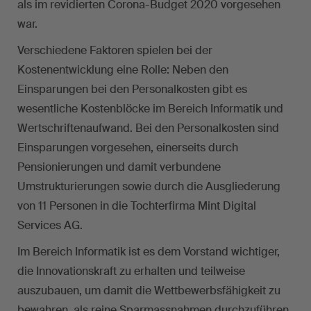
als im revidierten Corona-Budget 2020 vorgesehen
war.
Verschiedene Faktoren spielen bei der
Kostenentwicklung eine Rolle: Neben den
Einsparungen bei den Personalkosten gibt es
wesentliche Kostenblöcke im Bereich Informatik und
Wertschriftenaufwand. Bei den Personalkosten sind
Einsparungen vorgesehen, einerseits durch
Pensionierungen und damit verbundene
Umstrukturierungen sowie durch die Ausgliederung
von 11 Personen in die Tochterfirma Mint Digital
Services AG.
Im Bereich Informatik ist es dem Vorstand wichtiger,
die Innovationskraft zu erhalten und teilweise
auszubauen, um damit die Wettbewerbsfähigkeit zu
bewahren, als reine Sparmassnahmen durchzuführen.