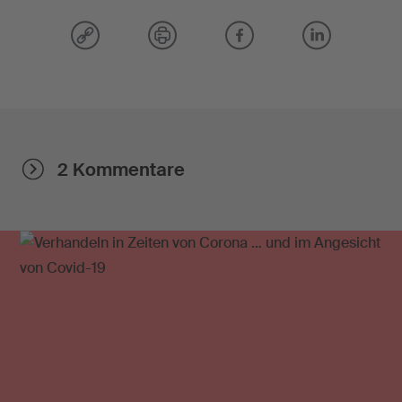
2 Kommentare