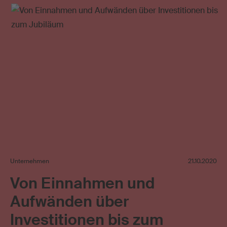
Verwertungsgesellschaft
Video on Demand
Unternehmen
21.10.2020
Von Einnahmen und
Aufwänden über
Investitionen bis zum