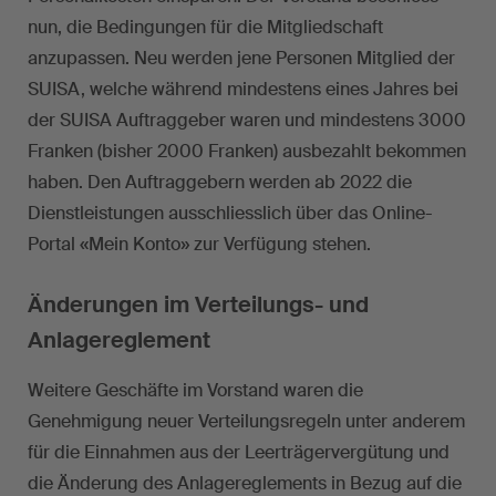
nun, die Bedingungen für die Mitgliedschaft
anzupassen. Neu werden jene Personen Mitglied der
SUISA, welche während mindestens eines Jahres bei
der SUISA Auftraggeber waren und mindestens 3000
Franken (bisher 2000 Franken) ausbezahlt bekommen
haben. Den Auftraggebern werden ab 2022 die
Dienstleistungen ausschliesslich über das Online-
Portal «Mein Konto» zur Verfügung stehen.
Änderungen im Verteilungs- und
Anlagereglement
Weitere Geschäfte im Vorstand waren die
Genehmigung neuer Verteilungsregeln unter anderem
für die Einnahmen aus der Leerträgervergütung und
die Änderung des Anlagereglements in Bezug auf die