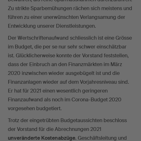
Zu strikte Sparbemühungen rächen sich meistens und
führen zu einer unerwünschten Verlangsamung der
Entwicklung unserer Dienstleistungen.
Der Wertschriftenaufwand schliesslich ist eine Grösse
im Budget, die per se nur sehr schwer einschätzbar
ist. Glücklicherweise konnte der Vorstand feststellen,
dass der Einbruch an den Finanzmärkten im März
2020 inzwischen wieder ausgebügelt ist und die
Finanzanlagen wieder auf dem Vorjahresniveau sind.
Er hat für 2021 einen wesentlich geringeren
Finanzaufwand als noch im Corona-Budget 2020
vorgesehen budgetiert.
Trotz der eingetrübten Budgetaussichten beschloss
der Vorstand für die Abrechnungen 2021
unveränderte Kostenabzüge
. Geschäftsleitung und