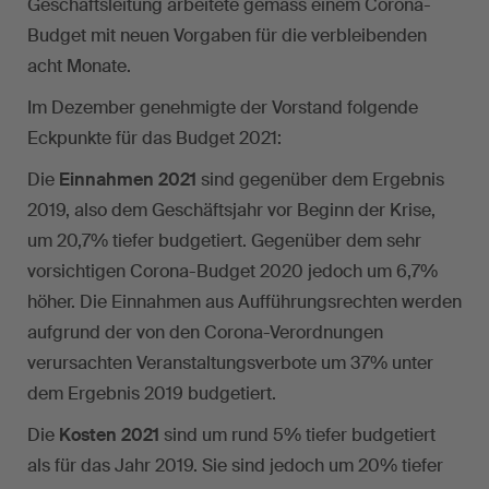
Geschäftsleitung arbeitete gemäss einem Corona-
Budget mit neuen Vorgaben für die verbleibenden
acht Monate.
Im Dezember genehmigte der Vorstand folgende
Eckpunkte für das Budget 2021:
Die
Einnahmen 2021
sind gegenüber dem Ergebnis
2019, also dem Geschäftsjahr vor Beginn der Krise,
um 20,7% tiefer budgetiert. Gegenüber dem sehr
vorsichtigen Corona-Budget 2020 jedoch um 6,7%
höher. Die Einnahmen aus Aufführungsrechten werden
aufgrund der von den Corona-Verordnungen
verursachten Veranstaltungsverbote um 37% unter
dem Ergebnis 2019 budgetiert.
Die
Kosten 2021
sind um rund 5% tiefer budgetiert
als für das Jahr 2019. Sie sind jedoch um 20% tiefer