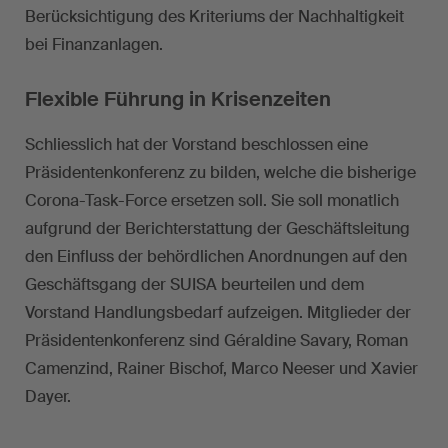
Berücksichtigung des Kriteriums der Nachhaltigkeit
bei Finanzanlagen.
Flexible Führung in Krisenzeiten
Schliesslich hat der Vorstand beschlossen eine
Präsidentenkonferenz zu bilden, welche die bisherige
Corona-Task-Force ersetzen soll. Sie soll monatlich
aufgrund der Berichterstattung der Geschäftsleitung
den Einfluss der behördlichen Anordnungen auf den
Geschäftsgang der SUISA beurteilen und dem
Vorstand Handlungsbedarf aufzeigen. Mitglieder der
Präsidentenkonferenz sind Géraldine Savary, Roman
Camenzind, Rainer Bischof, Marco Neeser und Xavier
Dayer.