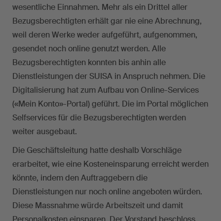
wesentliche Einnahmen. Mehr als ein Drittel aller
Bezugsberechtigten erhält gar nie eine Abrechnung,
weil deren Werke weder aufgeführt, aufgenommen,
gesendet noch online genutzt werden. Alle
Bezugsberechtigten konnten bis anhin alle
Dienstleistungen der SUISA in Anspruch nehmen. Die
Digitalisierung hat zum Aufbau von Online-Services
(«Mein Konto»-Portal) geführt. Die im Portal möglichen
Selfservices für die Bezugsberechtigten werden
weiter ausgebaut.
Die Geschäftsleitung hatte deshalb Vorschläge
erarbeitet, wie eine Kosteneinsparung erreicht werden
könnte, indem den Auftraggebern die
Dienstleistungen nur noch online angeboten würden.
Diese Massnahme würde Arbeitszeit und damit
Personalkosten einsparen. Der Vorstand beschloss