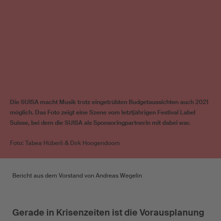
Die SUISA macht Musik trotz eingetrübten Budgetaussichten auch 2021
möglich. Das Foto zeigt eine Szene vom letztjährigen Festival Label
Suisse, bei dem die SUISA als Sponsoringpartnerin mit dabei war.
Foto: Tabea Hüberli & Dirk Hoogendoorn
Bericht aus dem Vorstand von Andreas Wegelin
Gerade in Krisenzeiten ist die Vorausplanung