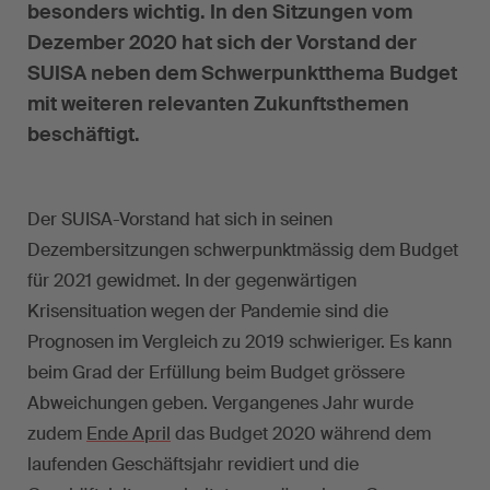
besonders wichtig. In den Sitzungen vom
Dezember 2020 hat sich der Vorstand der
SUISA neben dem Schwerpunktthema Budget
mit weiteren relevanten Zukunftsthemen
beschäftigt.
Der SUISA-Vorstand hat sich in seinen
Dezembersitzungen schwerpunktmässig dem Budget
für 2021 gewidmet. In der gegenwärtigen
Krisensituation wegen der Pandemie sind die
Prognosen im Vergleich zu 2019 schwieriger. Es kann
beim Grad der Erfüllung beim Budget grössere
Abweichungen geben. Vergangenes Jahr wurde
zudem
Ende April
das Budget 2020 während dem
laufenden Geschäftsjahr revidiert und die