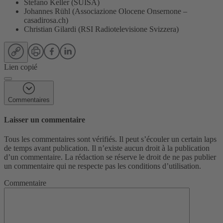
Stefano Keller (SUISA)
Johannes Rühl (Associazione Olocene Onsernone –
casadirosa.ch)
Christian Gilardi (RSI Radiotelevisione Svizzera)
Lien copié
Commentaires
Laisser un commentaire
Tous les commentaires sont vérifiés. Il peut s’écouler un certain laps
de temps avant publication. Il n’existe aucun droit à la publication
d’un commentaire. La rédaction se réserve le droit de ne pas publier
un commentaire qui ne respecte pas les conditions d’utilisation.
Commentaire