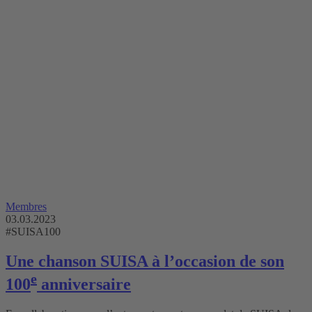
Membres
03.03.2023
#SUISA100
Une chanson SUISA à l’occasion de son
e
100
anniversaire