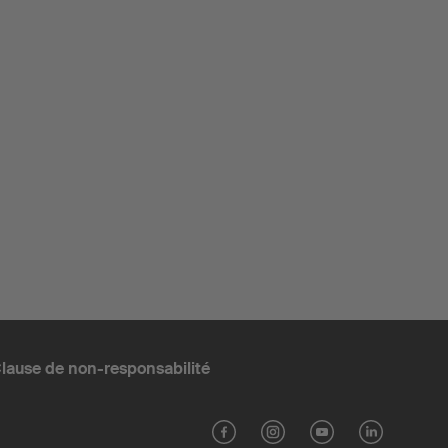
lause de non-responsabilité