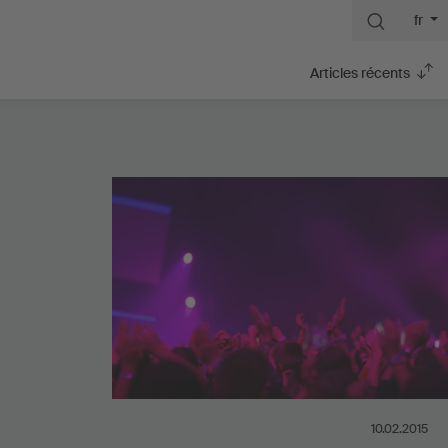
fr
Articles récents
10.02.2015