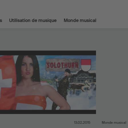
s
Utilisation de musique
Monde musical
13.02.2015
Monde musical