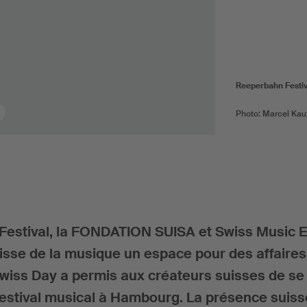
Reeperbahn Festiv
Photo: Marcel Ka
Festival, la FONDATION SUISA et Swiss Music E
isse de la musique un espace pour des affaires
wiss Day a permis aux créateurs suisses de se
festival musical à Hambourg. La présence suiss