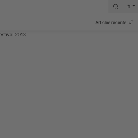
fr
Articles récents