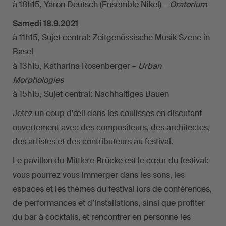
à 18h15, Yaron Deutsch (Ensemble Nikel) –
Oratorium
Samedi 18.9.2021
à 11h15, Sujet central: Zeitgenössische Musik Szene in
Basel
à 13h15, Katharina Rosenberger –
Urban
Morphologies
à 15h15, Sujet central: Nachhaltiges Bauen
Jetez un coup d’œil dans les coulisses en discutant
ouvertement avec des compositeurs, des architectes,
des artistes et des contributeurs au festival.
Le pavillon du Mittlere Brücke est le cœur du festival:
vous pourrez vous immerger dans les sons, les
espaces et les thèmes du festival lors de conférences,
de performances et d’installations, ainsi que profiter
du bar à cocktails, et rencontrer en personne les