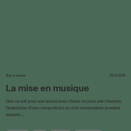
Bon à savoir
25.11.2019
La mise en musique
Que ce soit pour une œuvre pour chœur ou pour une chanson,
l’inspiration d’une compositrice ou d’un compositeur provient
souvent …