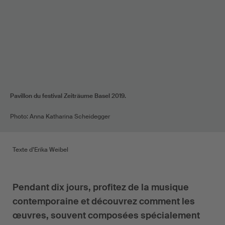
Pavillon du festival Zeiträume Basel 2019.
Photo: Anna Katharina Scheidegger
Texte d’Erika Weibel
Pendant dix jours, profitez de la musique
contemporaine et découvrez comment les
œuvres, souvent composées spécialement