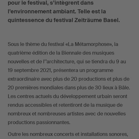
pour le festival, s’intègrent dans
l’environnement ambiant. Telle est la
quintessence du festival Zeiträume Basel.
Sous le thème du festival «La Métamorphose», la
quatrième édition de la Biennale des musiques
nouvelles et de l’’architecture, qui se tiendra du 9 au
19 septembre 2021, présentera un programme
extraordinaire avec plus de 20 productions et plus de
20 premières mondiales dans plus de 30 lieux à Bâle.
Les centres actuels du développement urbain seront
rendus accessibles et retentiront de la musique de
nombreux et nombreuses artistes avec de nouvelles
productions passionnantes.
Outre les nombreux concerts et installations sonores,