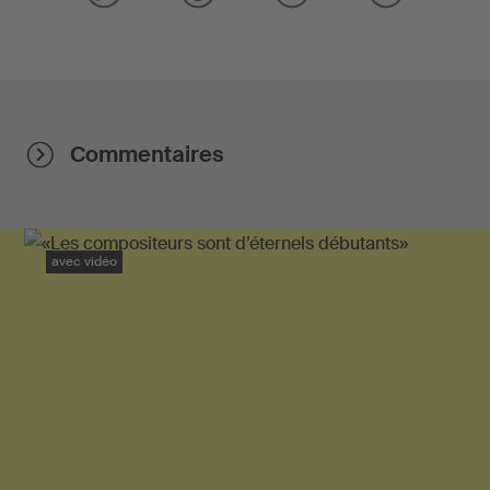
Commentaires
avec vidéo