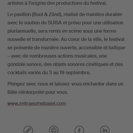
artistes à l’origine des productions du festival.
Le pavillon (Buol & Zünd), réalisé de manière durable
avec le soutien de SUISA et prévu pour une utilisation
pluriannuelle, sera remis en scène sous une forme
nouvelle et transformée. Au cœur de la ville, le festival
se présente de manière ouverte, accessible et ludique
– avec de nombreuses actions musicales, une
gondole sonore, des objets sonores cinétiques et des
cocktails variés du 3 au 19 septembre.
Plongez avec nous et laissez-vous enchanter dans un
Bâle réinterprété pour vous.
www.zeitraeumebasel.com